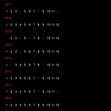
2017
1
2
3
4
5
6
7
8
9
10
11
12
2016
1
2
3
4
5
6
7
8
9
10
11
12
2015
1
2
3
4
5
6
7
8
9
10
11
12
2014
1
2
3
4
5
6
7
8
9
10
11
12
2013
1
2
3
4
5
6
7
8
9
10
11
12
2012
1
2
3
4
5
6
7
8
9
10
11
12
2011
1
2
3
4
5
6
7
8
9
10
11
12
2010
1
2
3
4
5
6
7
8
9
10
11
12