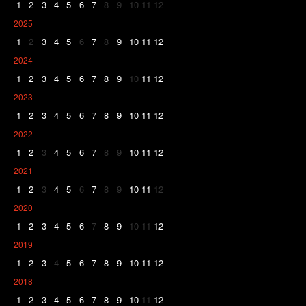
1
2
3
4
5
6
7
8
9
10
11
12
2025
1
2
3
4
5
6
7
8
9
10
11
12
2024
1
2
3
4
5
6
7
8
9
10
11
12
2023
1
2
3
4
5
6
7
8
9
10
11
12
2022
1
2
3
4
5
6
7
8
9
10
11
12
2021
1
2
3
4
5
6
7
8
9
10
11
12
2020
1
2
3
4
5
6
7
8
9
10
11
12
2019
1
2
3
4
5
6
7
8
9
10
11
12
2018
1
2
3
4
5
6
7
8
9
10
11
12