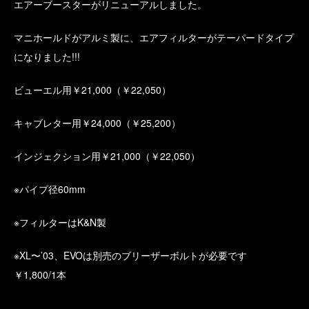
エアーブースターがリニューアルしました。
マニホールドがアルミ製に、エアフィルターがテーパードタイプ
になりました!!!
ビューエル用￥21,000（￥22,050）
キャブレター用￥24,000（￥25,200）
インジェクション用￥21,000（￥22,050）
※パイプ径60mm
※フィルターはK&N製
※XL〜’03、EVOは別売のブリーザーボルトが必要です
￥1,800/1本