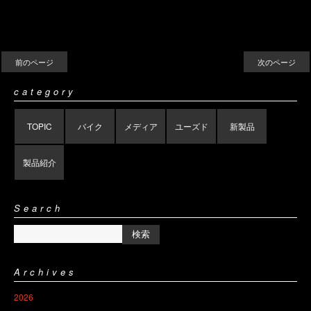
前のページ
次のページ
category
TOPIC
バイク
メディア
ユーズド
新製品
製品紹介
Search
Archives
2026