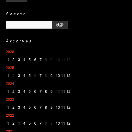
Search
Archives
2026
1
2
3
4
5
6
7
8
9
10
11
12
2025
1
2
3
4
5
6
7
8
9
10
11
12
2024
1
2
3
4
5
6
7
8
9
10
11
12
2023
1
2
3
4
5
6
7
8
9
10
11
12
2022
1
2
3
4
5
6
7
8
9
10
11
12
2021