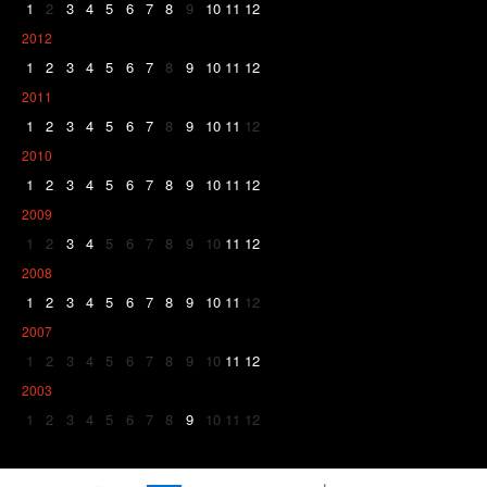
1
2
3
4
5
6
7
8
9
10
11
12
2012
1
2
3
4
5
6
7
8
9
10
11
12
2011
1
2
3
4
5
6
7
8
9
10
11
12
2010
1
2
3
4
5
6
7
8
9
10
11
12
2009
1
2
3
4
5
6
7
8
9
10
11
12
2008
1
2
3
4
5
6
7
8
9
10
11
12
2007
1
2
3
4
5
6
7
8
9
10
11
12
2003
1
2
3
4
5
6
7
8
9
10
11
12