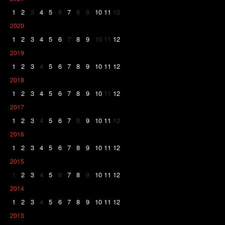
1
2
3
4
5
6
7
8
9
10
11
12
2020
1
2
3
4
5
6
7
8
9
10
11
12
2019
1
2
3
4
5
6
7
8
9
10
11
12
2018
1
2
3
4
5
6
7
8
9
10
11
12
2017
1
2
3
4
5
6
7
8
9
10
11
12
2016
1
2
3
4
5
6
7
8
9
10
11
12
2015
1
2
3
4
5
6
7
8
9
10
11
12
2014
1
2
3
4
5
6
7
8
9
10
11
12
2013