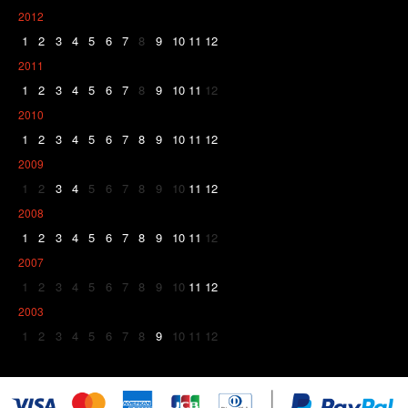
2012
1
2
3
4
5
6
7
8
9
10
11
12
2011
1
2
3
4
5
6
7
8
9
10
11
12
2010
1
2
3
4
5
6
7
8
9
10
11
12
2009
1
2
3
4
5
6
7
8
9
10
11
12
2008
1
2
3
4
5
6
7
8
9
10
11
12
2007
1
2
3
4
5
6
7
8
9
10
11
12
2003
1
2
3
4
5
6
7
8
9
10
11
12