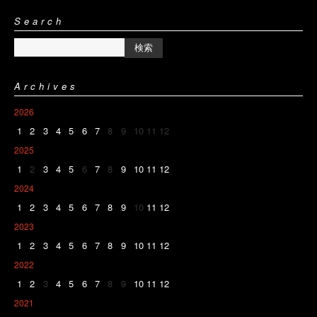
Search
Archives
2026
1
2
3
4
5
6
7
8
9
10
11
12
2025
1
2
3
4
5
6
7
8
9
10
11
12
2024
1
2
3
4
5
6
7
8
9
10
11
12
2023
1
2
3
4
5
6
7
8
9
10
11
12
2022
1
2
3
4
5
6
7
8
9
10
11
12
2021