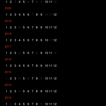
1
2
3
4
5
6
7
8
9
10
11
12
2020
1
2
3
4
5
6
7
8
9
10
11
12
2019
1
2
3
4
5
6
7
8
9
10
11
12
2018
1
2
3
4
5
6
7
8
9
10
11
12
2017
1
2
3
4
5
6
7
8
9
10
11
12
2016
1
2
3
4
5
6
7
8
9
10
11
12
2015
1
2
3
4
5
6
7
8
9
10
11
12
2014
1
2
3
4
5
6
7
8
9
10
11
12
2013
1
2
3
4
5
6
7
8
9
10
11
12