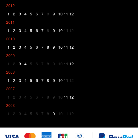
2012
1
2
3
4
5
6
7
8
9
10
11
12
2011
1
2
3
4
5
6
7
8
9
10
11
12
2010
1
2
3
4
5
6
7
8
9
10
11
12
2009
1
2
3
4
5
6
7
8
9
10
11
12
2008
1
2
3
4
5
6
7
8
9
10
11
12
2007
1
2
3
4
5
6
7
8
9
10
11
12
2003
1
2
3
4
5
6
7
8
9
10
11
12