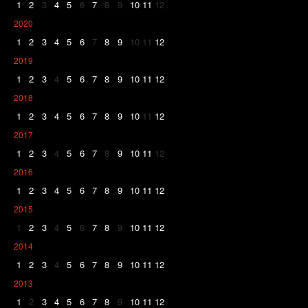
1
2
3
4
5
6
7
8
9
10
11
12
2020
1
2
3
4
5
6
7
8
9
10
11
12
2019
1
2
3
4
5
6
7
8
9
10
11
12
2018
1
2
3
4
5
6
7
8
9
10
11
12
2017
1
2
3
4
5
6
7
8
9
10
11
12
2016
1
2
3
4
5
6
7
8
9
10
11
12
2015
1
2
3
4
5
6
7
8
9
10
11
12
2014
1
2
3
4
5
6
7
8
9
10
11
12
2013
1
2
3
4
5
6
7
8
9
10
11
12