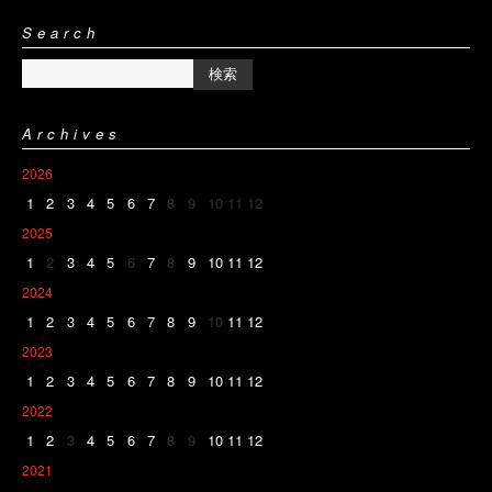
Search
Archives
2026
1
2
3
4
5
6
7
8
9
10
11
12
2025
1
2
3
4
5
6
7
8
9
10
11
12
2024
1
2
3
4
5
6
7
8
9
10
11
12
2023
1
2
3
4
5
6
7
8
9
10
11
12
2022
1
2
3
4
5
6
7
8
9
10
11
12
2021