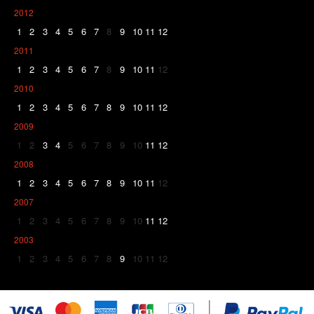
2012
1
2
3
4
5
6
7
8
9
10
11
12
2011
1
2
3
4
5
6
7
8
9
10
11
12
2010
1
2
3
4
5
6
7
8
9
10
11
12
2009
1
2
3
4
5
6
7
8
9
10
11
12
2008
1
2
3
4
5
6
7
8
9
10
11
12
2007
1
2
3
4
5
6
7
8
9
10
11
12
2003
1
2
3
4
5
6
7
8
9
10
11
12