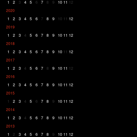
1
2
3
4
5
6
7
8
9
10
11
12
2020
1
2
3
4
5
6
7
8
9
10
11
12
2019
1
2
3
4
5
6
7
8
9
10
11
12
2018
1
2
3
4
5
6
7
8
9
10
11
12
2017
1
2
3
4
5
6
7
8
9
10
11
12
2016
1
2
3
4
5
6
7
8
9
10
11
12
2015
1
2
3
4
5
6
7
8
9
10
11
12
2014
1
2
3
4
5
6
7
8
9
10
11
12
2013
1
2
3
4
5
6
7
8
9
10
11
12