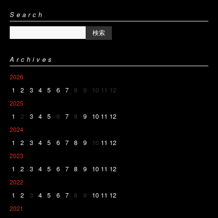
Search
Archives
2026
1
2
3
4
5
6
7
8
9
10
11
12
2025
1
2
3
4
5
6
7
8
9
10
11
12
2024
1
2
3
4
5
6
7
8
9
10
11
12
2023
1
2
3
4
5
6
7
8
9
10
11
12
2022
1
2
3
4
5
6
7
8
9
10
11
12
2021