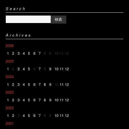
Search
Archives
2026
1
2
3
4
5
6
7
8
9
10
11
12
2025
1
2
3
4
5
6
7
8
9
10
11
12
2024
1
2
3
4
5
6
7
8
9
10
11
12
2023
1
2
3
4
5
6
7
8
9
10
11
12
2022
1
2
3
4
5
6
7
8
9
10
11
12
2021