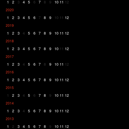
1
2
3
4
5
6
7
8
9
10
11
12
2020
1
2
3
4
5
6
7
8
9
10
11
12
2019
1
2
3
4
5
6
7
8
9
10
11
12
2018
1
2
3
4
5
6
7
8
9
10
11
12
2017
1
2
3
4
5
6
7
8
9
10
11
12
2016
1
2
3
4
5
6
7
8
9
10
11
12
2015
1
2
3
4
5
6
7
8
9
10
11
12
2014
1
2
3
4
5
6
7
8
9
10
11
12
2013
1
2
3
4
5
6
7
8
9
10
11
12