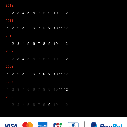
2012
1
2
3
4
5
6
7
8
9
10
11
12
2011
1
2
3
4
5
6
7
8
9
10
11
12
2010
1
2
3
4
5
6
7
8
9
10
11
12
2009
1
2
3
4
5
6
7
8
9
10
11
12
2008
1
2
3
4
5
6
7
8
9
10
11
12
2007
1
2
3
4
5
6
7
8
9
10
11
12
2003
1
2
3
4
5
6
7
8
9
10
11
12