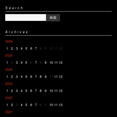
Search
Archives
2026
1
2
3
4
5
6
7
8
9
10
11
12
2025
1
2
3
4
5
6
7
8
9
10
11
12
2024
1
2
3
4
5
6
7
8
9
10
11
12
2023
1
2
3
4
5
6
7
8
9
10
11
12
2022
1
2
3
4
5
6
7
8
9
10
11
12
2021