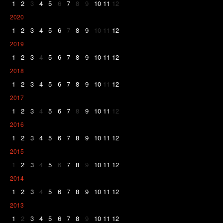
1
2
3
4
5
6
7
8
9
10
11
12
2020
1
2
3
4
5
6
7
8
9
10
11
12
2019
1
2
3
4
5
6
7
8
9
10
11
12
2018
1
2
3
4
5
6
7
8
9
10
11
12
2017
1
2
3
4
5
6
7
8
9
10
11
12
2016
1
2
3
4
5
6
7
8
9
10
11
12
2015
1
2
3
4
5
6
7
8
9
10
11
12
2014
1
2
3
4
5
6
7
8
9
10
11
12
2013
1
2
3
4
5
6
7
8
9
10
11
12