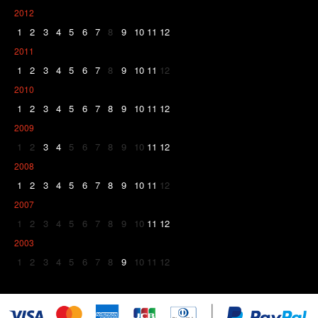
2012
1
2
3
4
5
6
7
8
9
10
11
12
2011
1
2
3
4
5
6
7
8
9
10
11
12
2010
1
2
3
4
5
6
7
8
9
10
11
12
2009
1
2
3
4
5
6
7
8
9
10
11
12
2008
1
2
3
4
5
6
7
8
9
10
11
12
2007
1
2
3
4
5
6
7
8
9
10
11
12
2003
1
2
3
4
5
6
7
8
9
10
11
12