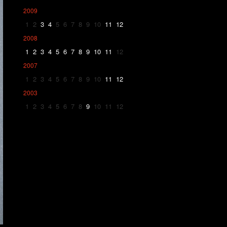
2009
1
2
3
4
5
6
7
8
9
10
11
12
2008
1
2
3
4
5
6
7
8
9
10
11
12
2007
1
2
3
4
5
6
7
8
9
10
11
12
2003
1
2
3
4
5
6
7
8
9
10
11
12