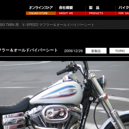
96 BIG TWIN 用 V−SPEED マフラー＆オールドバイパーシート
EED マフラー＆オールドバイパーシート
2009/12/29
新製品
TOPIC