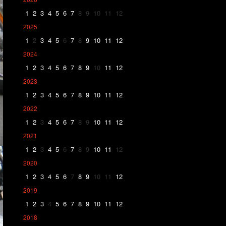
1
2
3
4
5
6
7
8
9
10
11
12
2025
1
2
3
4
5
6
7
8
9
10
11
12
2024
1
2
3
4
5
6
7
8
9
10
11
12
2023
1
2
3
4
5
6
7
8
9
10
11
12
2022
1
2
3
4
5
6
7
8
9
10
11
12
2021
1
2
3
4
5
6
7
8
9
10
11
12
2020
1
2
3
4
5
6
7
8
9
10
11
12
2019
1
2
3
4
5
6
7
8
9
10
11
12
2018