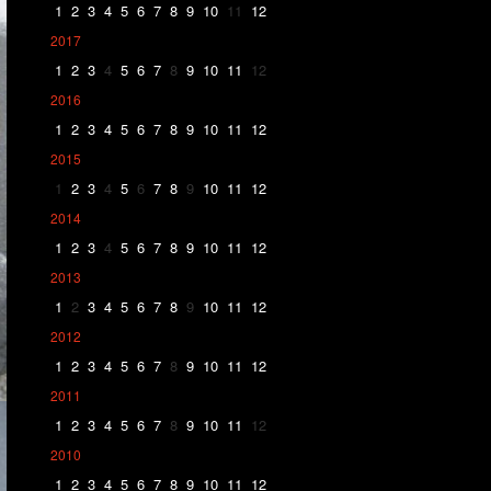
1
2
3
4
5
6
7
8
9
10
11
12
2017
1
2
3
4
5
6
7
8
9
10
11
12
2016
1
2
3
4
5
6
7
8
9
10
11
12
2015
1
2
3
4
5
6
7
8
9
10
11
12
2014
1
2
3
4
5
6
7
8
9
10
11
12
2013
1
2
3
4
5
6
7
8
9
10
11
12
2012
1
2
3
4
5
6
7
8
9
10
11
12
2011
1
2
3
4
5
6
7
8
9
10
11
12
2010
1
2
3
4
5
6
7
8
9
10
11
12