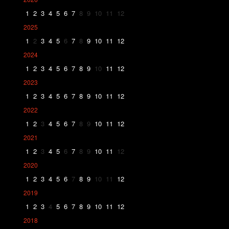
1
2
3
4
5
6
7
8
9
10
11
12
2025
1
2
3
4
5
6
7
8
9
10
11
12
2024
1
2
3
4
5
6
7
8
9
10
11
12
2023
1
2
3
4
5
6
7
8
9
10
11
12
2022
1
2
3
4
5
6
7
8
9
10
11
12
2021
1
2
3
4
5
6
7
8
9
10
11
12
2020
1
2
3
4
5
6
7
8
9
10
11
12
2019
1
2
3
4
5
6
7
8
9
10
11
12
2018