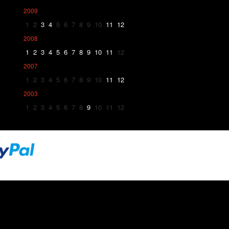
2009
1
2
3
4
5
6
7
8
9
10
11
12
2008
1
2
3
4
5
6
7
8
9
10
11
12
2007
1
2
3
4
5
6
7
8
9
10
11
12
2003
1
2
3
4
5
6
7
8
9
10
11
12