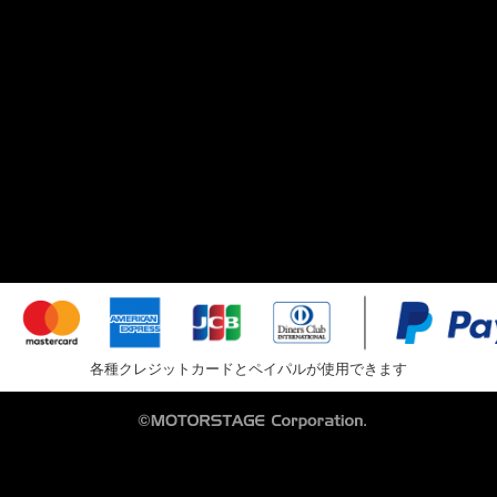
各種クレジットカードとペイパルが使用できます