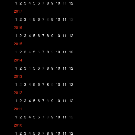
1
2
3
4
5
6
7
8
9
10
11
12
2017
1
2
3
4
5
6
7
8
9
10
11
12
2016
1
2
3
4
5
6
7
8
9
10
11
12
2015
1
2
3
4
5
6
7
8
9
10
11
12
2014
1
2
3
4
5
6
7
8
9
10
11
12
2013
1
2
3
4
5
6
7
8
9
10
11
12
2012
1
2
3
4
5
6
7
8
9
10
11
12
2011
1
2
3
4
5
6
7
8
9
10
11
12
2010
1
2
3
4
5
6
7
8
9
10
11
12