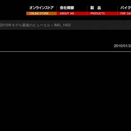
cg/2010年モデル最後のビューエル
> IMG_1602
2010/01/2