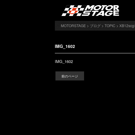
MOTORSTAGE
>
ブログ
>
TOPIC
>
XB12s
IMG_1602
IMG_1602
前のページ