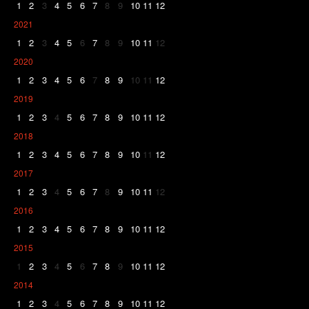
1
2
3
4
5
6
7
8
9
10
11
12
2021
1
2
3
4
5
6
7
8
9
10
11
12
2020
1
2
3
4
5
6
7
8
9
10
11
12
2019
1
2
3
4
5
6
7
8
9
10
11
12
2018
1
2
3
4
5
6
7
8
9
10
11
12
2017
1
2
3
4
5
6
7
8
9
10
11
12
2016
1
2
3
4
5
6
7
8
9
10
11
12
2015
1
2
3
4
5
6
7
8
9
10
11
12
2014
1
2
3
4
5
6
7
8
9
10
11
12