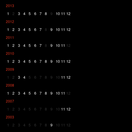
2013
1
2
3
4
5
6
7
8
9
10
11
12
2012
1
2
3
4
5
6
7
8
9
10
11
12
2011
1
2
3
4
5
6
7
8
9
10
11
12
2010
1
2
3
4
5
6
7
8
9
10
11
12
2009
1
2
3
4
5
6
7
8
9
10
11
12
2008
1
2
3
4
5
6
7
8
9
10
11
12
2007
1
2
3
4
5
6
7
8
9
10
11
12
2003
1
2
3
4
5
6
7
8
9
10
11
12