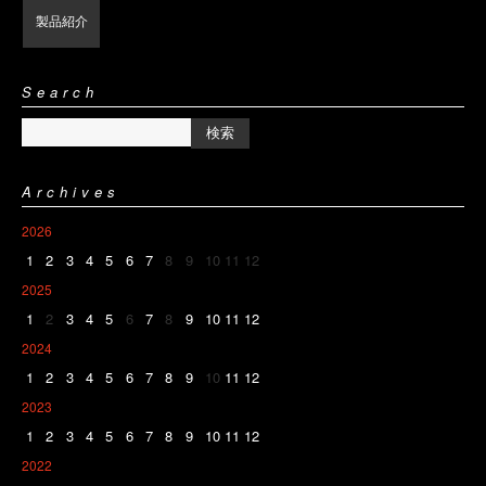
製品紹介
Search
Archives
2026
1
2
3
4
5
6
7
8
9
10
11
12
2025
1
2
3
4
5
6
7
8
9
10
11
12
2024
1
2
3
4
5
6
7
8
9
10
11
12
2023
1
2
3
4
5
6
7
8
9
10
11
12
2022