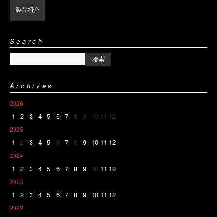
製品紹介
Search
Archives
2026
1
2
3
4
5
6
7
8
9
10
11
12
2025
1
2
3
4
5
6
7
8
9
10
11
12
2024
1
2
3
4
5
6
7
8
9
10
11
12
2023
1
2
3
4
5
6
7
8
9
10
11
12
2022