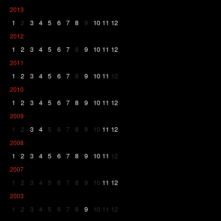
2013
1
2
3
4
5
6
7
8
9
10
11
12
2012
1
2
3
4
5
6
7
8
9
10
11
12
2011
1
2
3
4
5
6
7
8
9
10
11
12
2010
1
2
3
4
5
6
7
8
9
10
11
12
2009
1
2
3
4
5
6
7
8
9
10
11
12
2008
1
2
3
4
5
6
7
8
9
10
11
12
2007
1
2
3
4
5
6
7
8
9
10
11
12
2003
1
2
3
4
5
6
7
8
9
10
11
12