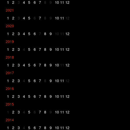
1
2
3
4
5
6
7
8
9
10
11
12
2021
1
2
3
4
5
6
7
8
9
10
11
12
2020
1
2
3
4
5
6
7
8
9
10
11
12
2019
1
2
3
4
5
6
7
8
9
10
11
12
2018
1
2
3
4
5
6
7
8
9
10
11
12
2017
1
2
3
4
5
6
7
8
9
10
11
12
2016
1
2
3
4
5
6
7
8
9
10
11
12
2015
1
2
3
4
5
6
7
8
9
10
11
12
2014
1
2
3
4
5
6
7
8
9
10
11
12