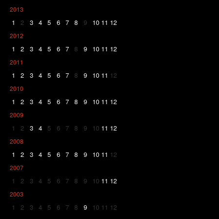
2013
1
2
3
4
5
6
7
8
9
10
11
12
2012
1
2
3
4
5
6
7
8
9
10
11
12
2011
1
2
3
4
5
6
7
8
9
10
11
12
2010
1
2
3
4
5
6
7
8
9
10
11
12
2009
1
2
3
4
5
6
7
8
9
10
11
12
2008
1
2
3
4
5
6
7
8
9
10
11
12
2007
1
2
3
4
5
6
7
8
9
10
11
12
2003
1
2
3
4
5
6
7
8
9
10
11
12