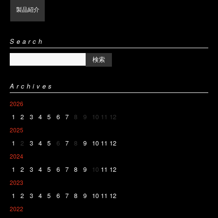
製品紹介
Search
Archives
2026
1
2
3
4
5
6
7
8
9
10
11
12
2025
1
2
3
4
5
6
7
8
9
10
11
12
2024
1
2
3
4
5
6
7
8
9
10
11
12
2023
1
2
3
4
5
6
7
8
9
10
11
12
2022