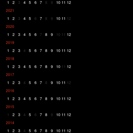
1
2
3
4
5
6
7
8
9
10
11
12
2021
1
2
3
4
5
6
7
8
9
10
11
12
2020
1
2
3
4
5
6
7
8
9
10
11
12
2019
1
2
3
4
5
6
7
8
9
10
11
12
2018
1
2
3
4
5
6
7
8
9
10
11
12
2017
1
2
3
4
5
6
7
8
9
10
11
12
2016
1
2
3
4
5
6
7
8
9
10
11
12
2015
1
2
3
4
5
6
7
8
9
10
11
12
2014
1
2
3
4
5
6
7
8
9
10
11
12