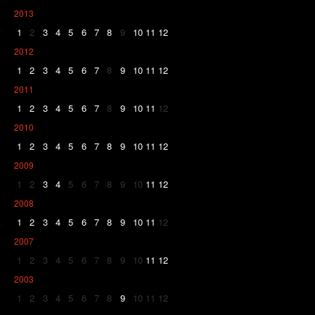
2013
1
2
3
4
5
6
7
8
9
10
11
12
2012
1
2
3
4
5
6
7
8
9
10
11
12
2011
1
2
3
4
5
6
7
8
9
10
11
12
2010
1
2
3
4
5
6
7
8
9
10
11
12
2009
1
2
3
4
5
6
7
8
9
10
11
12
2008
1
2
3
4
5
6
7
8
9
10
11
12
2007
1
2
3
4
5
6
7
8
9
10
11
12
2003
1
2
3
4
5
6
7
8
9
10
11
12