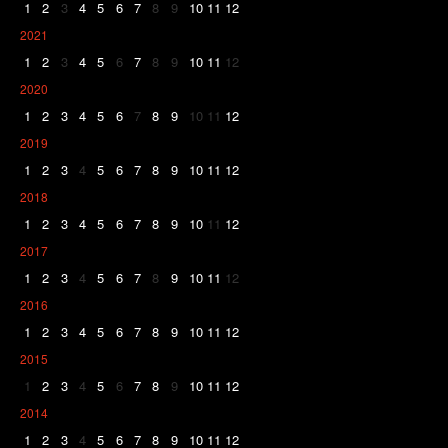
1
2
3
4
5
6
7
8
9
10
11
12
2021
1
2
3
4
5
6
7
8
9
10
11
12
2020
1
2
3
4
5
6
7
8
9
10
11
12
2019
1
2
3
4
5
6
7
8
9
10
11
12
2018
1
2
3
4
5
6
7
8
9
10
11
12
2017
1
2
3
4
5
6
7
8
9
10
11
12
2016
1
2
3
4
5
6
7
8
9
10
11
12
2015
1
2
3
4
5
6
7
8
9
10
11
12
2014
1
2
3
4
5
6
7
8
9
10
11
12