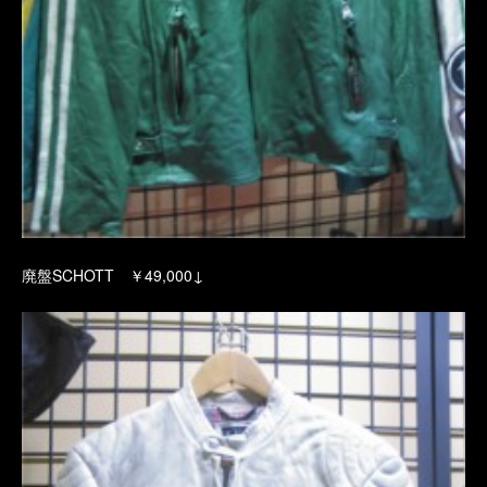
廃盤SCHOTT ￥49,000↓