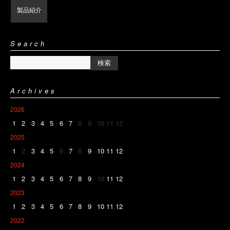
製品紹介
Search
Archives
2026
1
2
3
4
5
6
7
8
9
10
11
12
2025
1
2
3
4
5
6
7
8
9
10
11
12
2024
1
2
3
4
5
6
7
8
9
10
11
12
2023
1
2
3
4
5
6
7
8
9
10
11
12
2022