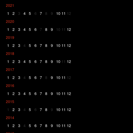
2021
1
2
3
4
5
6
7
8
9
10
11
12
2020
1
2
3
4
5
6
7
8
9
10
11
12
2019
1
2
3
4
5
6
7
8
9
10
11
12
2018
1
2
3
4
5
6
7
8
9
10
11
12
2017
1
2
3
4
5
6
7
8
9
10
11
12
2016
1
2
3
4
5
6
7
8
9
10
11
12
2015
1
2
3
4
5
6
7
8
9
10
11
12
2014
1
2
3
4
5
6
7
8
9
10
11
12