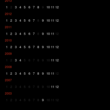
2013
1
2
3
4
5
6
7
8
9
10
11
12
2012
1
2
3
4
5
6
7
8
9
10
11
12
2011
1
2
3
4
5
6
7
8
9
10
11
12
2010
1
2
3
4
5
6
7
8
9
10
11
12
2009
1
2
3
4
5
6
7
8
9
10
11
12
2008
1
2
3
4
5
6
7
8
9
10
11
12
2007
1
2
3
4
5
6
7
8
9
10
11
12
2003
1
2
3
4
5
6
7
8
9
10
11
12