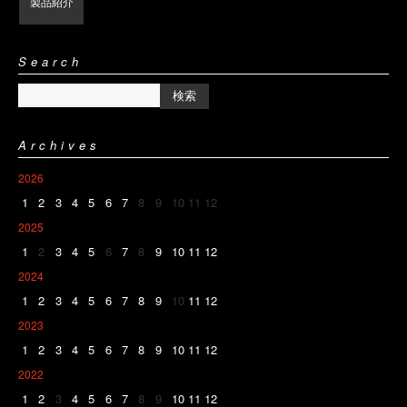
製品紹介
Search
Archives
2026
1
2
3
4
5
6
7
8
9
10
11
12
2025
1
2
3
4
5
6
7
8
9
10
11
12
2024
1
2
3
4
5
6
7
8
9
10
11
12
2023
1
2
3
4
5
6
7
8
9
10
11
12
2022
1
2
3
4
5
6
7
8
9
10
11
12