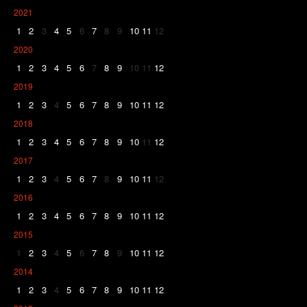
2021
1
2
3
4
5
6
7
8
9
10
11
12
2020
1
2
3
4
5
6
7
8
9
10
11
12
2019
1
2
3
4
5
6
7
8
9
10
11
12
2018
1
2
3
4
5
6
7
8
9
10
11
12
2017
1
2
3
4
5
6
7
8
9
10
11
12
2016
1
2
3
4
5
6
7
8
9
10
11
12
2015
1
2
3
4
5
6
7
8
9
10
11
12
2014
1
2
3
4
5
6
7
8
9
10
11
12