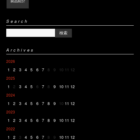
製品紹介
Search
Archives
2026
1
2
3
4
5
6
7
8
9
10
11
12
2025
1
2
3
4
5
6
7
8
9
10
11
12
2024
1
2
3
4
5
6
7
8
9
10
11
12
2023
1
2
3
4
5
6
7
8
9
10
11
12
2022
1
2
3
4
5
6
7
8
9
10
11
12