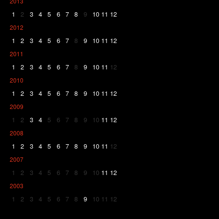
2013
1
2
3
4
5
6
7
8
9
10
11
12
2012
1
2
3
4
5
6
7
8
9
10
11
12
2011
1
2
3
4
5
6
7
8
9
10
11
12
2010
1
2
3
4
5
6
7
8
9
10
11
12
2009
1
2
3
4
5
6
7
8
9
10
11
12
2008
1
2
3
4
5
6
7
8
9
10
11
12
2007
1
2
3
4
5
6
7
8
9
10
11
12
2003
1
2
3
4
5
6
7
8
9
10
11
12