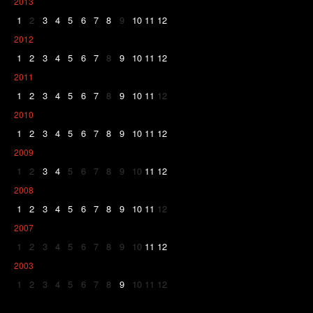
2013
1
2
3
4
5
6
7
8
9
10
11
12
2012
1
2
3
4
5
6
7
8
9
10
11
12
2011
1
2
3
4
5
6
7
8
9
10
11
12
2010
1
2
3
4
5
6
7
8
9
10
11
12
2009
1
2
3
4
5
6
7
8
9
10
11
12
2008
1
2
3
4
5
6
7
8
9
10
11
12
2007
1
2
3
4
5
6
7
8
9
10
11
12
2003
1
2
3
4
5
6
7
8
9
10
11
12