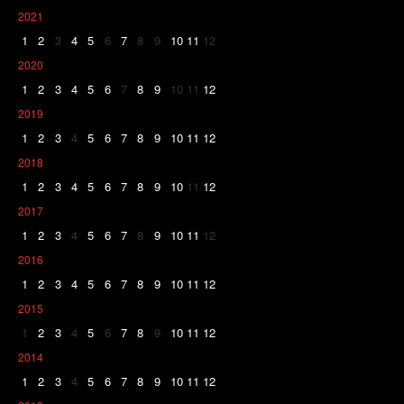
2021
1
2
3
4
5
6
7
8
9
10
11
12
2020
1
2
3
4
5
6
7
8
9
10
11
12
2019
1
2
3
4
5
6
7
8
9
10
11
12
2018
1
2
3
4
5
6
7
8
9
10
11
12
2017
1
2
3
4
5
6
7
8
9
10
11
12
2016
1
2
3
4
5
6
7
8
9
10
11
12
2015
1
2
3
4
5
6
7
8
9
10
11
12
2014
1
2
3
4
5
6
7
8
9
10
11
12