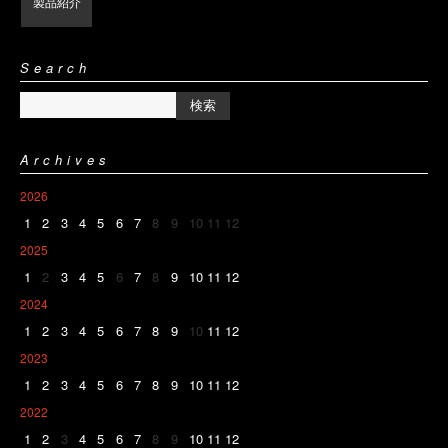
製品紹介
Search
Archives
2026
1
2
3
4
5
6
7
8
9
10
11
12
2025
1
2
3
4
5
6
7
8
9
10
11
12
2024
1
2
3
4
5
6
7
8
9
10
11
12
2023
1
2
3
4
5
6
7
8
9
10
11
12
2022
1
2
3
4
5
6
7
8
9
10
11
12