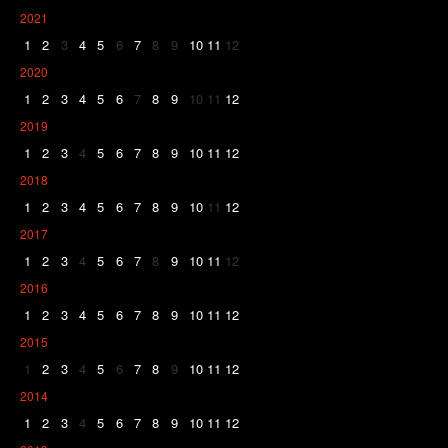
2021
1
2
3
4
5
6
7
8
9
10
11
12
2020
1
2
3
4
5
6
7
8
9
10
11
12
2019
1
2
3
4
5
6
7
8
9
10
11
12
2018
1
2
3
4
5
6
7
8
9
10
11
12
2017
1
2
3
4
5
6
7
8
9
10
11
12
2016
1
2
3
4
5
6
7
8
9
10
11
12
2015
1
2
3
4
5
6
7
8
9
10
11
12
2014
1
2
3
4
5
6
7
8
9
10
11
12