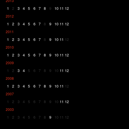
2013
1
2
3
4
5
6
7
8
9
10
11
12
2012
1
2
3
4
5
6
7
8
9
10
11
12
2011
1
2
3
4
5
6
7
8
9
10
11
12
2010
1
2
3
4
5
6
7
8
9
10
11
12
2009
1
2
3
4
5
6
7
8
9
10
11
12
2008
1
2
3
4
5
6
7
8
9
10
11
12
2007
1
2
3
4
5
6
7
8
9
10
11
12
2003
1
2
3
4
5
6
7
8
9
10
11
12