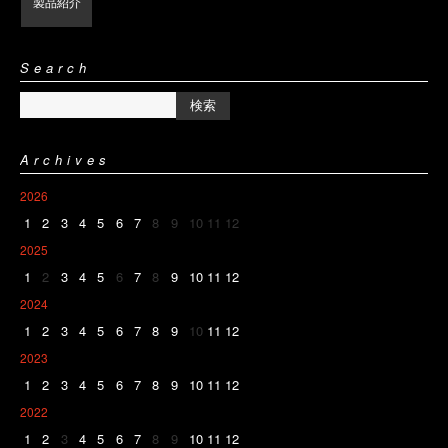
製品紹介
Search
Archives
2026
1
2
3
4
5
6
7
8
9
10
11
12
2025
1
2
3
4
5
6
7
8
9
10
11
12
2024
1
2
3
4
5
6
7
8
9
10
11
12
2023
1
2
3
4
5
6
7
8
9
10
11
12
2022
1
2
3
4
5
6
7
8
9
10
11
12