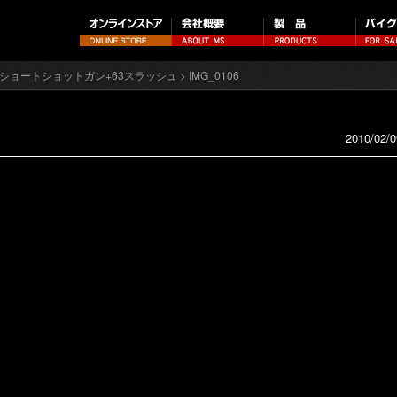
/ショートショットガン+63スラッシュ
> IMG_0106
2010/02/0