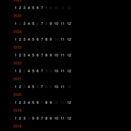
1
2
3
4
5
6
7
8
9
10
11
12
2025
1
2
3
4
5
6
7
8
9
10
11
12
2024
1
2
3
4
5
6
7
8
9
10
11
12
2023
1
2
3
4
5
6
7
8
9
10
11
12
2022
1
2
3
4
5
6
7
8
9
10
11
12
2021
1
2
3
4
5
6
7
8
9
10
11
12
2020
1
2
3
4
5
6
7
8
9
10
11
12
2019
1
2
3
4
5
6
7
8
9
10
11
12
2018