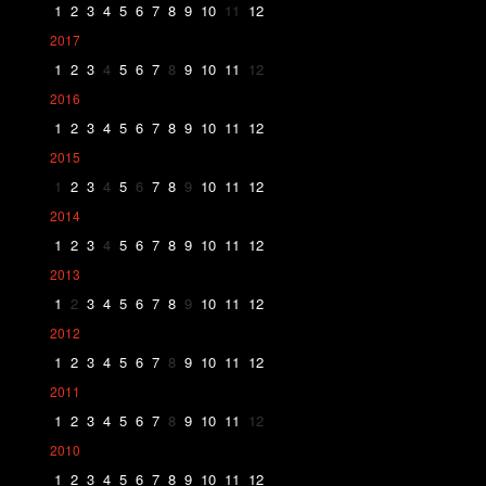
1
2
3
4
5
6
7
8
9
10
11
12
2017
1
2
3
4
5
6
7
8
9
10
11
12
2016
1
2
3
4
5
6
7
8
9
10
11
12
2015
1
2
3
4
5
6
7
8
9
10
11
12
2014
1
2
3
4
5
6
7
8
9
10
11
12
2013
1
2
3
4
5
6
7
8
9
10
11
12
2012
1
2
3
4
5
6
7
8
9
10
11
12
2011
1
2
3
4
5
6
7
8
9
10
11
12
2010
1
2
3
4
5
6
7
8
9
10
11
12