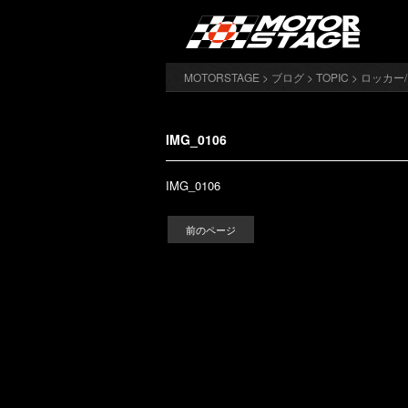
MOTORSTAGE
>
ブログ
>
TOPIC
>
ロッカー
IMG_0106
IMG_0106
前のページ