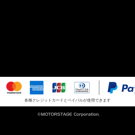
各種クレジットカードとペイパルが使用できます