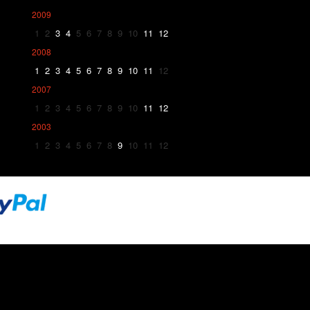
2009
1
2
3
4
5
6
7
8
9
10
11
12
2008
1
2
3
4
5
6
7
8
9
10
11
12
2007
1
2
3
4
5
6
7
8
9
10
11
12
2003
1
2
3
4
5
6
7
8
9
10
11
12