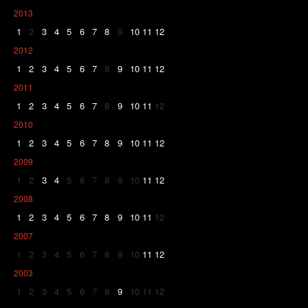
2013
1
2
3
4
5
6
7
8
9
10
11
12
2012
1
2
3
4
5
6
7
8
9
10
11
12
2011
1
2
3
4
5
6
7
8
9
10
11
12
2010
1
2
3
4
5
6
7
8
9
10
11
12
2009
1
2
3
4
5
6
7
8
9
10
11
12
2008
1
2
3
4
5
6
7
8
9
10
11
12
2007
1
2
3
4
5
6
7
8
9
10
11
12
2003
1
2
3
4
5
6
7
8
9
10
11
12