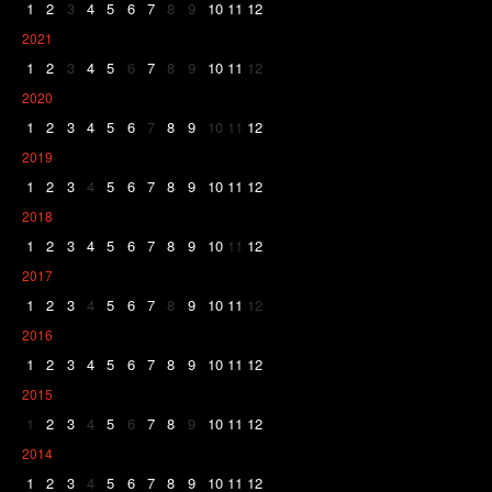
1
2
3
4
5
6
7
8
9
10
11
12
2021
1
2
3
4
5
6
7
8
9
10
11
12
2020
1
2
3
4
5
6
7
8
9
10
11
12
2019
1
2
3
4
5
6
7
8
9
10
11
12
2018
1
2
3
4
5
6
7
8
9
10
11
12
2017
1
2
3
4
5
6
7
8
9
10
11
12
2016
1
2
3
4
5
6
7
8
9
10
11
12
2015
1
2
3
4
5
6
7
8
9
10
11
12
2014
1
2
3
4
5
6
7
8
9
10
11
12