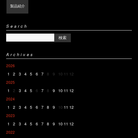
製品紹介
Search
Archives
2026
1
2
3
4
5
6
7
8
9
10
11
12
2025
1
2
3
4
5
6
7
8
9
10
11
12
2024
1
2
3
4
5
6
7
8
9
10
11
12
2023
1
2
3
4
5
6
7
8
9
10
11
12
2022