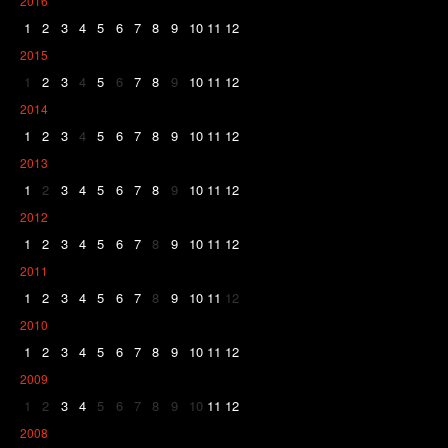
2016
1
2
3
4
5
6
7
8
9
10
11
12
2015
1
2
3
4
5
6
7
8
9
10
11
12
2014
1
2
3
4
5
6
7
8
9
10
11
12
2013
1
2
3
4
5
6
7
8
9
10
11
12
2012
1
2
3
4
5
6
7
8
9
10
11
12
2011
1
2
3
4
5
6
7
8
9
10
11
12
2010
1
2
3
4
5
6
7
8
9
10
11
12
2009
1
2
3
4
5
6
7
8
9
10
11
12
2008