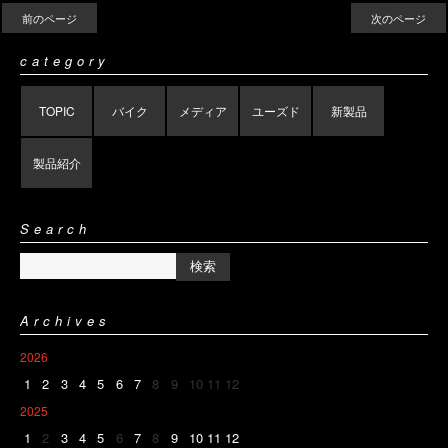
前のページ
次のページ
category
TOPIC
バイク
メディア
ユーズド
新製品
製品紹介
Search
Archives
2026
1
2
3
4
5
6
7
8
9
10
11
12
2025
1
2
3
4
5
6
7
8
9
10
11
12