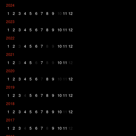
2024
1
2
3
4
5
6
7
8
9
10
11
12
2023
1
2
3
4
5
6
7
8
9
10
11
12
2022
1
2
3
4
5
6
7
8
9
10
11
12
2021
1
2
3
4
5
6
7
8
9
10
11
12
2020
1
2
3
4
5
6
7
8
9
10
11
12
2019
1
2
3
4
5
6
7
8
9
10
11
12
2018
1
2
3
4
5
6
7
8
9
10
11
12
2017
1
2
3
4
5
6
7
8
9
10
11
12