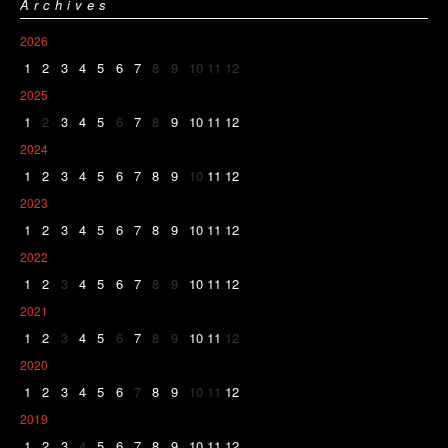
Archives
2026
1
2
3
4
5
6
7
8
9
10
11
12
2025
1
2
3
4
5
6
7
8
9
10
11
12
2024
1
2
3
4
5
6
7
8
9
10
11
12
2023
1
2
3
4
5
6
7
8
9
10
11
12
2022
1
2
3
4
5
6
7
8
9
10
11
12
2021
1
2
3
4
5
6
7
8
9
10
11
12
2020
1
2
3
4
5
6
7
8
9
10
11
12
2019
1
2
3
4
5
6
7
8
9
10
11
12