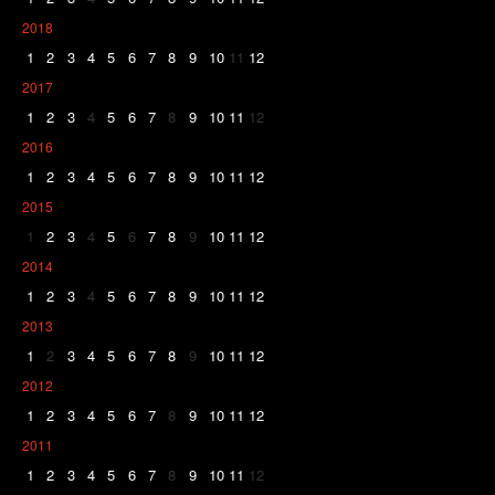
2018
1
2
3
4
5
6
7
8
9
10
11
12
2017
1
2
3
4
5
6
7
8
9
10
11
12
2016
1
2
3
4
5
6
7
8
9
10
11
12
2015
1
2
3
4
5
6
7
8
9
10
11
12
2014
1
2
3
4
5
6
7
8
9
10
11
12
2013
1
2
3
4
5
6
7
8
9
10
11
12
2012
1
2
3
4
5
6
7
8
9
10
11
12
2011
1
2
3
4
5
6
7
8
9
10
11
12