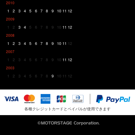
2010
1
2
3
4
5
6
7
8
9
10
11
12
2009
1
2
3
4
5
6
7
8
9
10
11
12
2008
1
2
3
4
5
6
7
8
9
10
11
12
2007
1
2
3
4
5
6
7
8
9
10
11
12
2003
1
2
3
4
5
6
7
8
9
10
11
12
各種クレジットカードとペイパルが使用できます