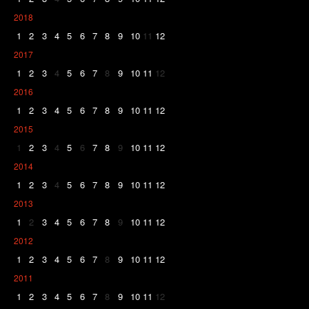
2018
1
2
3
4
5
6
7
8
9
10
11
12
2017
1
2
3
4
5
6
7
8
9
10
11
12
2016
1
2
3
4
5
6
7
8
9
10
11
12
2015
1
2
3
4
5
6
7
8
9
10
11
12
2014
1
2
3
4
5
6
7
8
9
10
11
12
2013
1
2
3
4
5
6
7
8
9
10
11
12
2012
1
2
3
4
5
6
7
8
9
10
11
12
2011
1
2
3
4
5
6
7
8
9
10
11
12