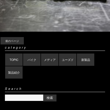
前のページ
category
TOPIC
バイク
メディア
ユーズド
新製品
製品紹介
Search