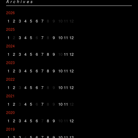
Archives
2026
1
2
3
4
5
6
7
8
9
10
11
12
2025
1
2
3
4
5
6
7
8
9
10
11
12
2024
1
2
3
4
5
6
7
8
9
10
11
12
2023
1
2
3
4
5
6
7
8
9
10
11
12
2022
1
2
3
4
5
6
7
8
9
10
11
12
2021
1
2
3
4
5
6
7
8
9
10
11
12
2020
1
2
3
4
5
6
7
8
9
10
11
12
2019
1
2
3
4
5
6
7
8
9
10
11
12