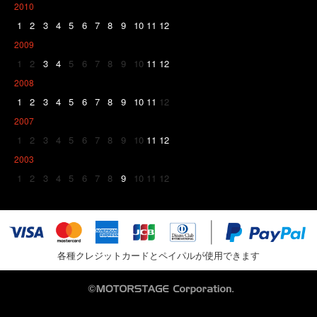
2010
1
2
3
4
5
6
7
8
9
10
11
12
2009
1
2
3
4
5
6
7
8
9
10
11
12
2008
1
2
3
4
5
6
7
8
9
10
11
12
2007
1
2
3
4
5
6
7
8
9
10
11
12
2003
1
2
3
4
5
6
7
8
9
10
11
12
各種クレジットカードとペイパルが使用できます