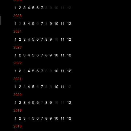
1
2
3
4
5
6
7
8
9
10
11
12
2025
1
2
3
4
5
6
7
8
9
10
11
12
2024
1
2
3
4
5
6
7
8
9
10
11
12
2023
1
2
3
4
5
6
7
8
9
10
11
12
2022
1
2
3
4
5
6
7
8
9
10
11
12
2021
1
2
3
4
5
6
7
8
9
10
11
12
2020
1
2
3
4
5
6
7
8
9
10
11
12
2019
1
2
3
4
5
6
7
8
9
10
11
12
2018