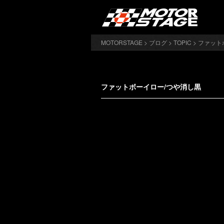
MOTORSTAGE
>
ブログ
>
TOPIC
> ファット
ファットボーイロー/つや消し黒