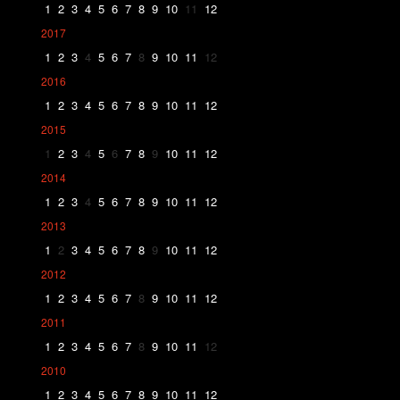
1
2
3
4
5
6
7
8
9
10
11
12
2017
1
2
3
4
5
6
7
8
9
10
11
12
2016
1
2
3
4
5
6
7
8
9
10
11
12
2015
1
2
3
4
5
6
7
8
9
10
11
12
2014
1
2
3
4
5
6
7
8
9
10
11
12
2013
1
2
3
4
5
6
7
8
9
10
11
12
2012
1
2
3
4
5
6
7
8
9
10
11
12
2011
1
2
3
4
5
6
7
8
9
10
11
12
2010
1
2
3
4
5
6
7
8
9
10
11
12