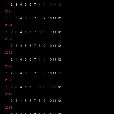
1
2
3
4
5
6
7
8
9
10
11
12
2025
1
2
3
4
5
6
7
8
9
10
11
12
2024
1
2
3
4
5
6
7
8
9
10
11
12
2023
1
2
3
4
5
6
7
8
9
10
11
12
2022
1
2
3
4
5
6
7
8
9
10
11
12
2021
1
2
3
4
5
6
7
8
9
10
11
12
2020
1
2
3
4
5
6
7
8
9
10
11
12
2019
1
2
3
4
5
6
7
8
9
10
11
12
2018