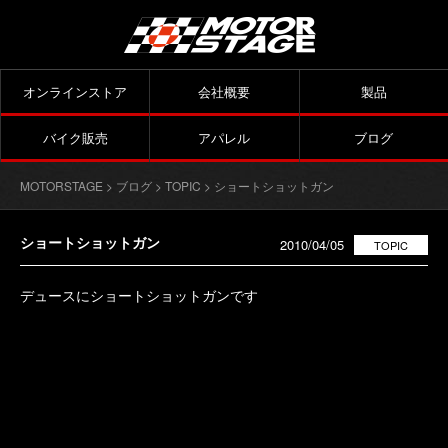
オンラインストア
会社概要
製品
バイク販売
アパレル
ブログ
MOTORSTAGE
>
ブログ
>
TOPIC
> ショートショットガン
ショートショットガン
2010/04/05
TOPIC
デュースにショートショットガンです