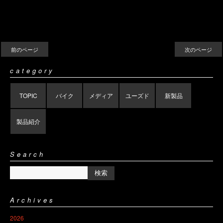
前のページ
次のページ
category
TOPIC
バイク
メディア
ユーズド
新製品
製品紹介
Search
Archives
2026