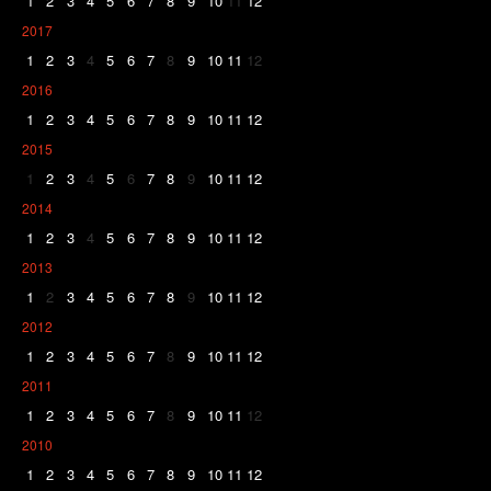
1
2
3
4
5
6
7
8
9
10
11
12
2017
1
2
3
4
5
6
7
8
9
10
11
12
2016
1
2
3
4
5
6
7
8
9
10
11
12
2015
1
2
3
4
5
6
7
8
9
10
11
12
2014
1
2
3
4
5
6
7
8
9
10
11
12
2013
1
2
3
4
5
6
7
8
9
10
11
12
2012
1
2
3
4
5
6
7
8
9
10
11
12
2011
1
2
3
4
5
6
7
8
9
10
11
12
2010
1
2
3
4
5
6
7
8
9
10
11
12