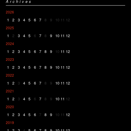
Archives
2026
1
2
3
4
5
6
7
8
9
10
11
12
2025
1
2
3
4
5
6
7
8
9
10
11
12
2024
1
2
3
4
5
6
7
8
9
10
11
12
2023
1
2
3
4
5
6
7
8
9
10
11
12
2022
1
2
3
4
5
6
7
8
9
10
11
12
2021
1
2
3
4
5
6
7
8
9
10
11
12
2020
1
2
3
4
5
6
7
8
9
10
11
12
2019
1
2
3
4
5
6
7
8
9
10
11
12