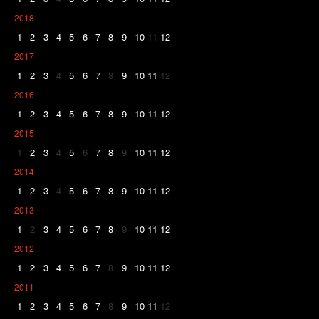
2018
1
2
3
4
5
6
7
8
9
10
11
12
2017
1
2
3
4
5
6
7
8
9
10
11
12
2016
1
2
3
4
5
6
7
8
9
10
11
12
2015
1
2
3
4
5
6
7
8
9
10
11
12
2014
1
2
3
4
5
6
7
8
9
10
11
12
2013
1
2
3
4
5
6
7
8
9
10
11
12
2012
1
2
3
4
5
6
7
8
9
10
11
12
2011
1
2
3
4
5
6
7
8
9
10
11
12