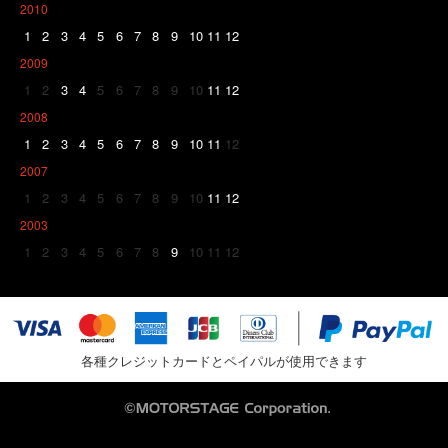
2010
1
2
3
4
5
6
7
8
9
10
11
12
2009
1
2
3
4
5
6
7
8
9
10
11
12
2008
1
2
3
4
5
6
7
8
9
10
11
12
2007
1
2
3
4
5
6
7
8
9
10
11
12
2003
1
2
3
4
5
6
7
8
9
10
11
12
各種クレジットカードとペイパルが使用できます