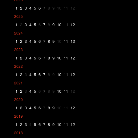
1
2
3
4
5
6
7
8
9
10
11
12
2025
1
2
3
4
5
6
7
8
9
10
11
12
2024
1
2
3
4
5
6
7
8
9
10
11
12
2023
1
2
3
4
5
6
7
8
9
10
11
12
2022
1
2
3
4
5
6
7
8
9
10
11
12
2021
1
2
3
4
5
6
7
8
9
10
11
12
2020
1
2
3
4
5
6
7
8
9
10
11
12
2019
1
2
3
4
5
6
7
8
9
10
11
12
2018