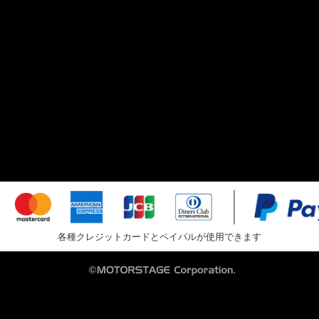
各種クレジットカードとペイパルが使用できます