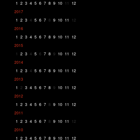
1
2
3
4
5
6
7
8
9
10
11
12
2017
1
2
3
4
5
6
7
8
9
10
11
12
2016
1
2
3
4
5
6
7
8
9
10
11
12
2015
1
2
3
4
5
6
7
8
9
10
11
12
2014
1
2
3
4
5
6
7
8
9
10
11
12
2013
1
2
3
4
5
6
7
8
9
10
11
12
2012
1
2
3
4
5
6
7
8
9
10
11
12
2011
1
2
3
4
5
6
7
8
9
10
11
12
2010
1
2
3
4
5
6
7
8
9
10
11
12