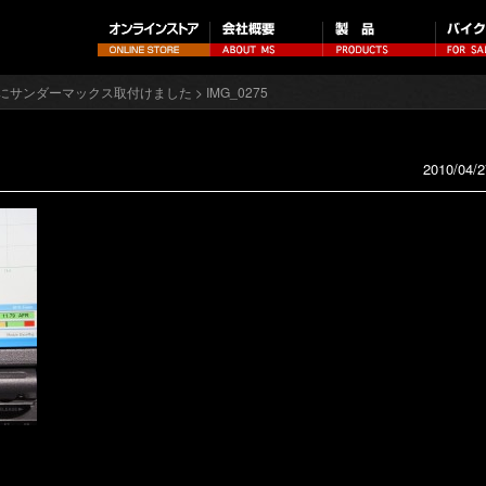
LHにサンダーマックス取付けました
> IMG_0275
2010/04/2