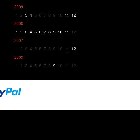
2009
1
2
3
4
5
6
7
8
9
10
11
12
2008
1
2
3
4
5
6
7
8
9
10
11
12
2007
1
2
3
4
5
6
7
8
9
10
11
12
2003
1
2
3
4
5
6
7
8
9
10
11
12