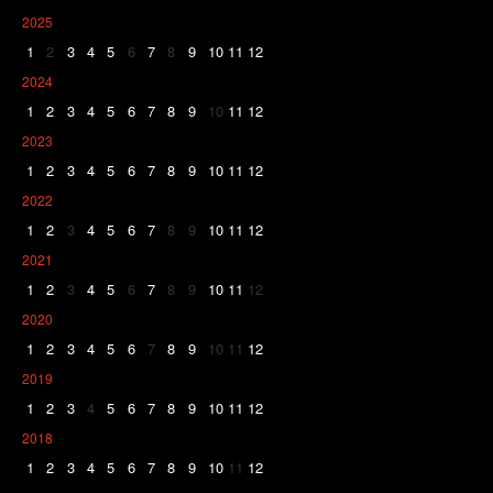
2025
1
2
3
4
5
6
7
8
9
10
11
12
2024
1
2
3
4
5
6
7
8
9
10
11
12
2023
1
2
3
4
5
6
7
8
9
10
11
12
2022
1
2
3
4
5
6
7
8
9
10
11
12
2021
1
2
3
4
5
6
7
8
9
10
11
12
2020
1
2
3
4
5
6
7
8
9
10
11
12
2019
1
2
3
4
5
6
7
8
9
10
11
12
2018
1
2
3
4
5
6
7
8
9
10
11
12