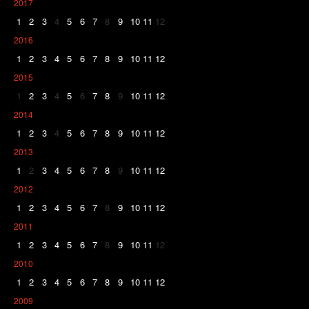
2017
1
2
3
4
5
6
7
8
9
10
11
12
2016
1
2
3
4
5
6
7
8
9
10
11
12
2015
1
2
3
4
5
6
7
8
9
10
11
12
2014
1
2
3
4
5
6
7
8
9
10
11
12
2013
1
2
3
4
5
6
7
8
9
10
11
12
2012
1
2
3
4
5
6
7
8
9
10
11
12
2011
1
2
3
4
5
6
7
8
9
10
11
12
2010
1
2
3
4
5
6
7
8
9
10
11
12
2009