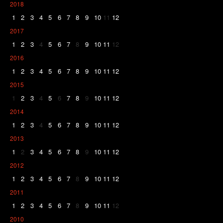
2018
1
2
3
4
5
6
7
8
9
10
11
12
2017
1
2
3
4
5
6
7
8
9
10
11
12
2016
1
2
3
4
5
6
7
8
9
10
11
12
2015
1
2
3
4
5
6
7
8
9
10
11
12
2014
1
2
3
4
5
6
7
8
9
10
11
12
2013
1
2
3
4
5
6
7
8
9
10
11
12
2012
1
2
3
4
5
6
7
8
9
10
11
12
2011
1
2
3
4
5
6
7
8
9
10
11
12
2010