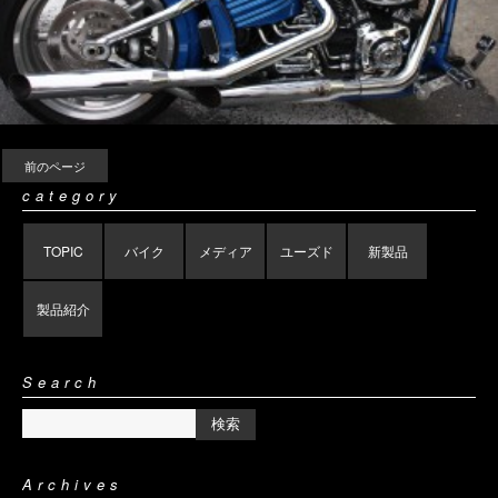
前のページ
category
TOPIC
バイク
メディア
ユーズド
新製品
製品紹介
Search
Archives