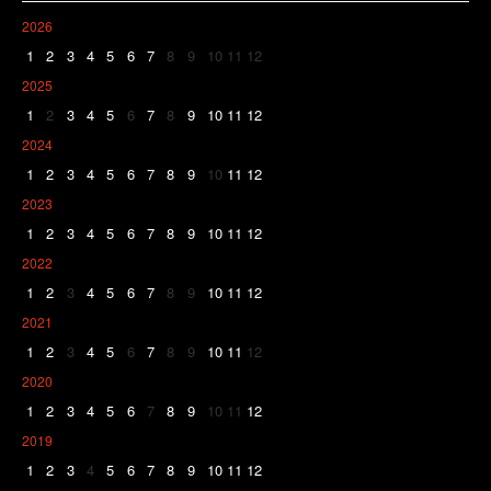
2026
1
2
3
4
5
6
7
8
9
10
11
12
2025
1
2
3
4
5
6
7
8
9
10
11
12
2024
1
2
3
4
5
6
7
8
9
10
11
12
2023
1
2
3
4
5
6
7
8
9
10
11
12
2022
1
2
3
4
5
6
7
8
9
10
11
12
2021
1
2
3
4
5
6
7
8
9
10
11
12
2020
1
2
3
4
5
6
7
8
9
10
11
12
2019
1
2
3
4
5
6
7
8
9
10
11
12