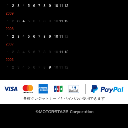
1
2
3
4
5
6
7
8
9
10
11
12
2009
1
2
3
4
5
6
7
8
9
10
11
12
2008
1
2
3
4
5
6
7
8
9
10
11
12
2007
1
2
3
4
5
6
7
8
9
10
11
12
2003
1
2
3
4
5
6
7
8
9
10
11
12
各種クレジットカードとペイパルが使用できます