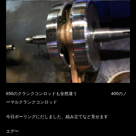
650のクランクコンロッドも全然違う 400のノ
ーマルクランクコンロッド
今日ボーリングにだしました、組み立てなど見せます
エデー