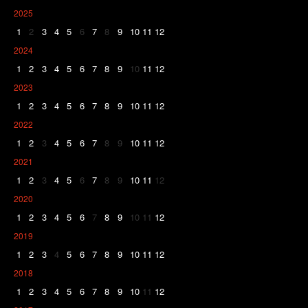
2025
1
2
3
4
5
6
7
8
9
10
11
12
2024
1
2
3
4
5
6
7
8
9
10
11
12
2023
1
2
3
4
5
6
7
8
9
10
11
12
2022
1
2
3
4
5
6
7
8
9
10
11
12
2021
1
2
3
4
5
6
7
8
9
10
11
12
2020
1
2
3
4
5
6
7
8
9
10
11
12
2019
1
2
3
4
5
6
7
8
9
10
11
12
2018
1
2
3
4
5
6
7
8
9
10
11
12