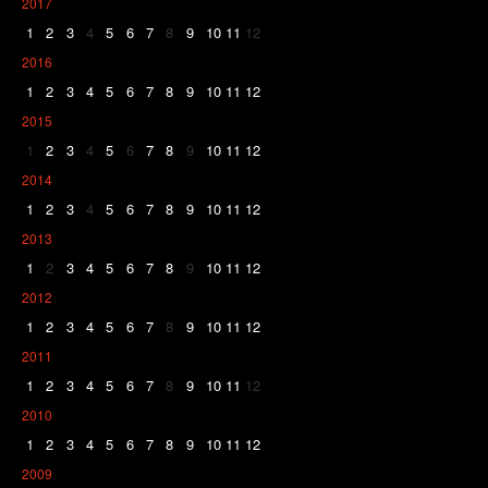
2017
1
2
3
4
5
6
7
8
9
10
11
12
2016
1
2
3
4
5
6
7
8
9
10
11
12
2015
1
2
3
4
5
6
7
8
9
10
11
12
2014
1
2
3
4
5
6
7
8
9
10
11
12
2013
1
2
3
4
5
6
7
8
9
10
11
12
2012
1
2
3
4
5
6
7
8
9
10
11
12
2011
1
2
3
4
5
6
7
8
9
10
11
12
2010
1
2
3
4
5
6
7
8
9
10
11
12
2009