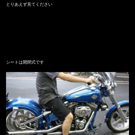
とりあえず見てください
シートは開閉式です