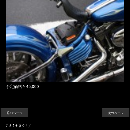
予定価格￥45,000
前のページ
次のページ
category