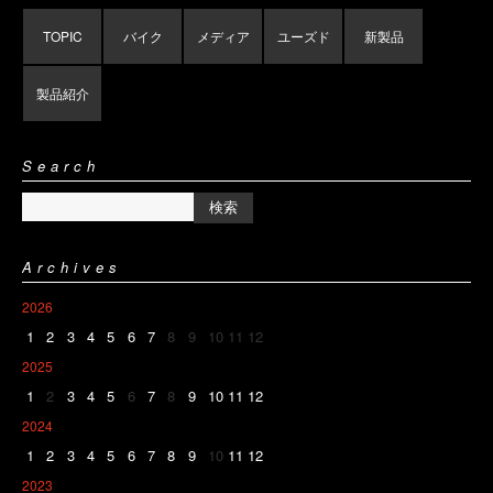
TOPIC
バイク
メディア
ユーズド
新製品
製品紹介
Search
Archives
2026
1
2
3
4
5
6
7
8
9
10
11
12
2025
1
2
3
4
5
6
7
8
9
10
11
12
2024
1
2
3
4
5
6
7
8
9
10
11
12
2023