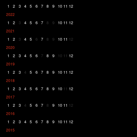
1
2
3
4
5
6
7
8
9
10
11
12
2022
1
2
3
4
5
6
7
8
9
10
11
12
2021
1
2
3
4
5
6
7
8
9
10
11
12
2020
1
2
3
4
5
6
7
8
9
10
11
12
2019
1
2
3
4
5
6
7
8
9
10
11
12
2018
1
2
3
4
5
6
7
8
9
10
11
12
2017
1
2
3
4
5
6
7
8
9
10
11
12
2016
1
2
3
4
5
6
7
8
9
10
11
12
2015