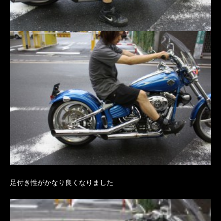
足付き性がかなり良くなりました