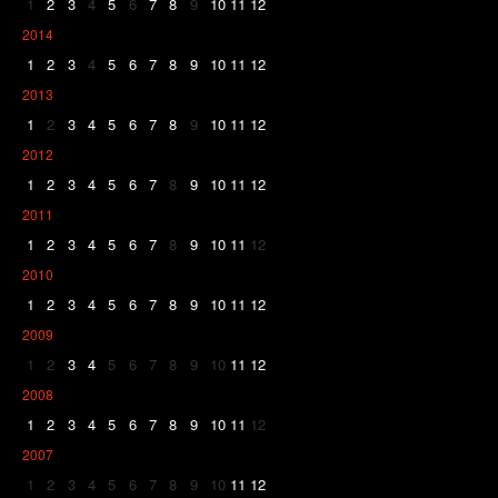
1
2
3
4
5
6
7
8
9
10
11
12
2014
1
2
3
4
5
6
7
8
9
10
11
12
2013
1
2
3
4
5
6
7
8
9
10
11
12
2012
1
2
3
4
5
6
7
8
9
10
11
12
2011
1
2
3
4
5
6
7
8
9
10
11
12
2010
1
2
3
4
5
6
7
8
9
10
11
12
2009
1
2
3
4
5
6
7
8
9
10
11
12
2008
1
2
3
4
5
6
7
8
9
10
11
12
2007
1
2
3
4
5
6
7
8
9
10
11
12