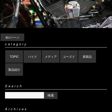
前のページ
category
TOPIC
バイク
メディア
ユーズド
新製品
製品紹介
Search
Archives