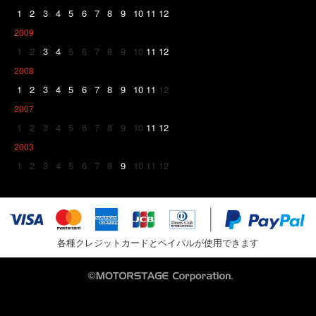
1
2
3
4
5
6
7
8
9
10
11
12
2009
1
2
3
4
5
6
7
8
9
10
11
12
2008
1
2
3
4
5
6
7
8
9
10
11
12
2007
1
2
3
4
5
6
7
8
9
10
11
12
2003
1
2
3
4
5
6
7
8
9
10
11
12
各種クレジットカードとペイパルが使用できます