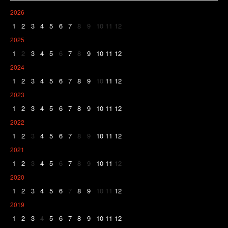
2026
1
2
3
4
5
6
7
8
9
10
11
12
2025
1
2
3
4
5
6
7
8
9
10
11
12
2024
1
2
3
4
5
6
7
8
9
10
11
12
2023
1
2
3
4
5
6
7
8
9
10
11
12
2022
1
2
3
4
5
6
7
8
9
10
11
12
2021
1
2
3
4
5
6
7
8
9
10
11
12
2020
1
2
3
4
5
6
7
8
9
10
11
12
2019
1
2
3
4
5
6
7
8
9
10
11
12