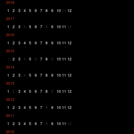
2018
1
2
3
4
5
6
7
8
9
10
11
12
2017
1
2
3
4
5
6
7
8
9
10
11
12
2016
1
2
3
4
5
6
7
8
9
10
11
12
2015
1
2
3
4
5
6
7
8
9
10
11
12
2014
1
2
3
4
5
6
7
8
9
10
11
12
2013
1
2
3
4
5
6
7
8
9
10
11
12
2012
1
2
3
4
5
6
7
8
9
10
11
12
2011
1
2
3
4
5
6
7
8
9
10
11
12
2010