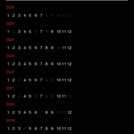
2026
1
2
3
4
5
6
7
8
9
10
11
12
2025
1
2
3
4
5
6
7
8
9
10
11
12
2024
1
2
3
4
5
6
7
8
9
10
11
12
2023
1
2
3
4
5
6
7
8
9
10
11
12
2022
1
2
3
4
5
6
7
8
9
10
11
12
2021
1
2
3
4
5
6
7
8
9
10
11
12
2020
1
2
3
4
5
6
7
8
9
10
11
12
2019
1
2
3
4
5
6
7
8
9
10
11
12