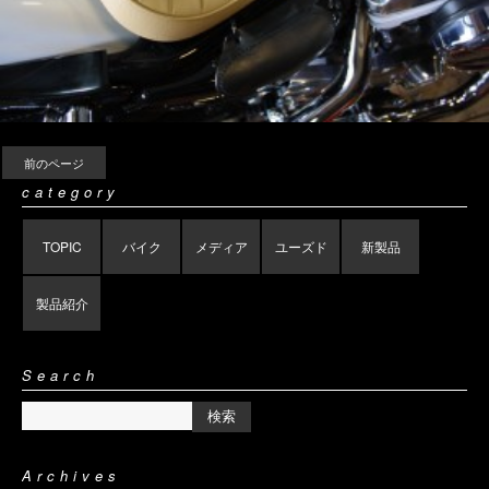
前のページ
category
TOPIC
バイク
メディア
ユーズド
新製品
製品紹介
Search
Archives