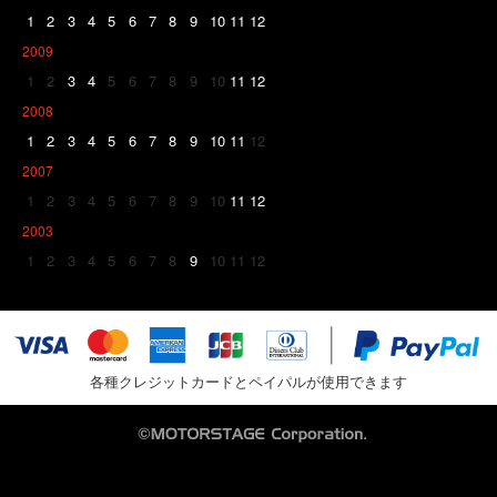
1
2
3
4
5
6
7
8
9
10
11
12
2009
1
2
3
4
5
6
7
8
9
10
11
12
2008
1
2
3
4
5
6
7
8
9
10
11
12
2007
1
2
3
4
5
6
7
8
9
10
11
12
2003
1
2
3
4
5
6
7
8
9
10
11
12
各種クレジットカードとペイパルが使用できます