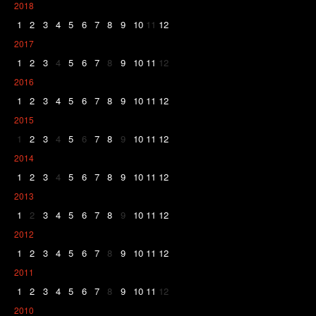
2018
1
2
3
4
5
6
7
8
9
10
11
12
2017
1
2
3
4
5
6
7
8
9
10
11
12
2016
1
2
3
4
5
6
7
8
9
10
11
12
2015
1
2
3
4
5
6
7
8
9
10
11
12
2014
1
2
3
4
5
6
7
8
9
10
11
12
2013
1
2
3
4
5
6
7
8
9
10
11
12
2012
1
2
3
4
5
6
7
8
9
10
11
12
2011
1
2
3
4
5
6
7
8
9
10
11
12
2010