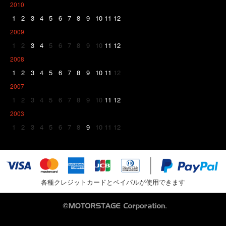
2010
1
2
3
4
5
6
7
8
9
10
11
12
2009
1
2
3
4
5
6
7
8
9
10
11
12
2008
1
2
3
4
5
6
7
8
9
10
11
12
2007
1
2
3
4
5
6
7
8
9
10
11
12
2003
1
2
3
4
5
6
7
8
9
10
11
12
各種クレジットカードとペイパルが使用できます