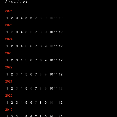
Archives
2026
1
2
3
4
5
6
7
8
9
10
11
12
2025
1
2
3
4
5
6
7
8
9
10
11
12
2024
1
2
3
4
5
6
7
8
9
10
11
12
2023
1
2
3
4
5
6
7
8
9
10
11
12
2022
1
2
3
4
5
6
7
8
9
10
11
12
2021
1
2
3
4
5
6
7
8
9
10
11
12
2020
1
2
3
4
5
6
7
8
9
10
11
12
2019
1
2
3
4
5
6
7
8
9
10
11
12