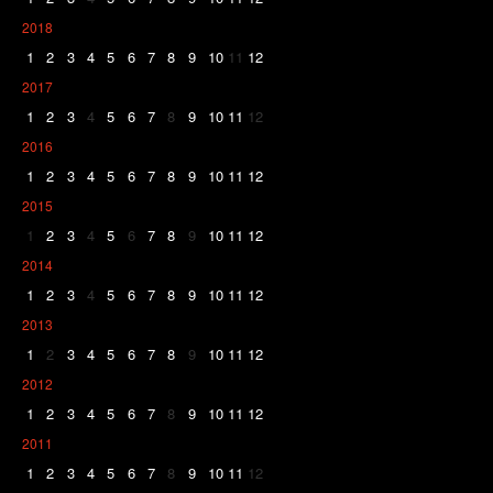
2018
1
2
3
4
5
6
7
8
9
10
11
12
2017
1
2
3
4
5
6
7
8
9
10
11
12
2016
1
2
3
4
5
6
7
8
9
10
11
12
2015
1
2
3
4
5
6
7
8
9
10
11
12
2014
1
2
3
4
5
6
7
8
9
10
11
12
2013
1
2
3
4
5
6
7
8
9
10
11
12
2012
1
2
3
4
5
6
7
8
9
10
11
12
2011
1
2
3
4
5
6
7
8
9
10
11
12