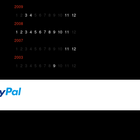
2009
1
2
3
4
5
6
7
8
9
10
11
12
2008
1
2
3
4
5
6
7
8
9
10
11
12
2007
1
2
3
4
5
6
7
8
9
10
11
12
2003
1
2
3
4
5
6
7
8
9
10
11
12