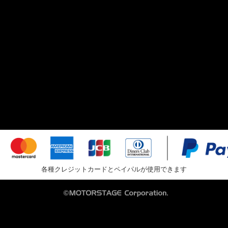
各種クレジットカードとペイパルが使用できます