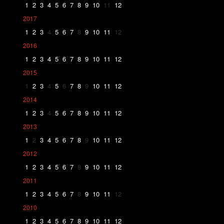
1
2
3
4
5
6
7
8
9
10
11
12
2017
1
2
3
4
5
6
7
8
9
10
11
12
2016
1
2
3
4
5
6
7
8
9
10
11
12
2015
1
2
3
4
5
6
7
8
9
10
11
12
2014
1
2
3
4
5
6
7
8
9
10
11
12
2013
1
2
3
4
5
6
7
8
9
10
11
12
2012
1
2
3
4
5
6
7
8
9
10
11
12
2011
1
2
3
4
5
6
7
8
9
10
11
12
2010
1
2
3
4
5
6
7
8
9
10
11
12