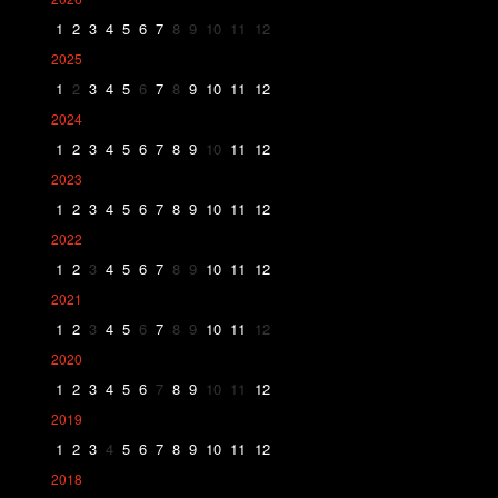
1
2
3
4
5
6
7
8
9
10
11
12
2025
1
2
3
4
5
6
7
8
9
10
11
12
2024
1
2
3
4
5
6
7
8
9
10
11
12
2023
1
2
3
4
5
6
7
8
9
10
11
12
2022
1
2
3
4
5
6
7
8
9
10
11
12
2021
1
2
3
4
5
6
7
8
9
10
11
12
2020
1
2
3
4
5
6
7
8
9
10
11
12
2019
1
2
3
4
5
6
7
8
9
10
11
12
2018