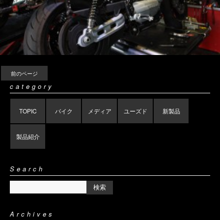
前のページ
category
TOPIC
バイク
メディア
ユーズド
新製品
製品紹介
Search
Archives