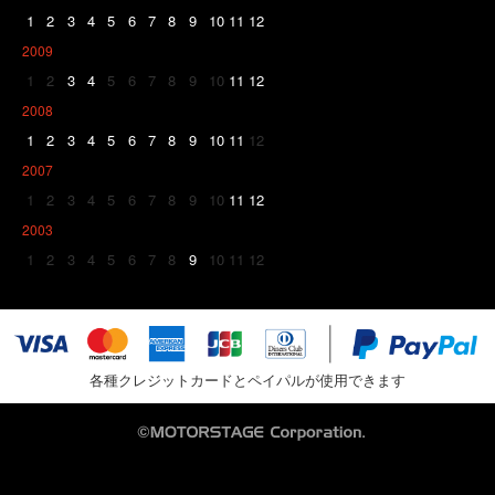
1
2
3
4
5
6
7
8
9
10
11
12
2009
1
2
3
4
5
6
7
8
9
10
11
12
2008
1
2
3
4
5
6
7
8
9
10
11
12
2007
1
2
3
4
5
6
7
8
9
10
11
12
2003
1
2
3
4
5
6
7
8
9
10
11
12
各種クレジットカードとペイパルが使用できます