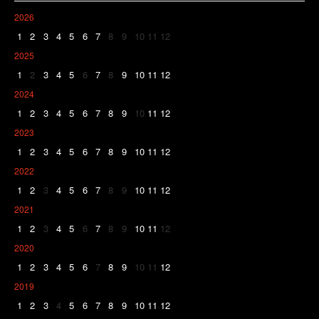
2026
1
2
3
4
5
6
7
8
9
10
11
12
2025
1
2
3
4
5
6
7
8
9
10
11
12
2024
1
2
3
4
5
6
7
8
9
10
11
12
2023
1
2
3
4
5
6
7
8
9
10
11
12
2022
1
2
3
4
5
6
7
8
9
10
11
12
2021
1
2
3
4
5
6
7
8
9
10
11
12
2020
1
2
3
4
5
6
7
8
9
10
11
12
2019
1
2
3
4
5
6
7
8
9
10
11
12