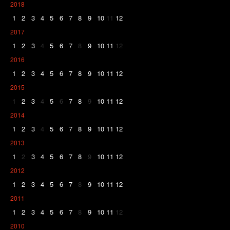
2018
1
2
3
4
5
6
7
8
9
10
11
12
2017
1
2
3
4
5
6
7
8
9
10
11
12
2016
1
2
3
4
5
6
7
8
9
10
11
12
2015
1
2
3
4
5
6
7
8
9
10
11
12
2014
1
2
3
4
5
6
7
8
9
10
11
12
2013
1
2
3
4
5
6
7
8
9
10
11
12
2012
1
2
3
4
5
6
7
8
9
10
11
12
2011
1
2
3
4
5
6
7
8
9
10
11
12
2010