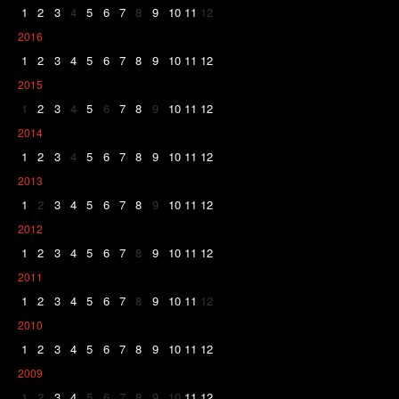
1
2
3
4
5
6
7
8
9
10
11
12
2016
1
2
3
4
5
6
7
8
9
10
11
12
2015
1
2
3
4
5
6
7
8
9
10
11
12
2014
1
2
3
4
5
6
7
8
9
10
11
12
2013
1
2
3
4
5
6
7
8
9
10
11
12
2012
1
2
3
4
5
6
7
8
9
10
11
12
2011
1
2
3
4
5
6
7
8
9
10
11
12
2010
1
2
3
4
5
6
7
8
9
10
11
12
2009
1
2
3
4
5
6
7
8
9
10
11
12