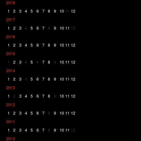
2018
1
2
3
4
5
6
7
8
9
10
11
12
2017
1
2
3
4
5
6
7
8
9
10
11
12
2016
1
2
3
4
5
6
7
8
9
10
11
12
2015
1
2
3
4
5
6
7
8
9
10
11
12
2014
1
2
3
4
5
6
7
8
9
10
11
12
2013
1
2
3
4
5
6
7
8
9
10
11
12
2012
1
2
3
4
5
6
7
8
9
10
11
12
2011
1
2
3
4
5
6
7
8
9
10
11
12
2010