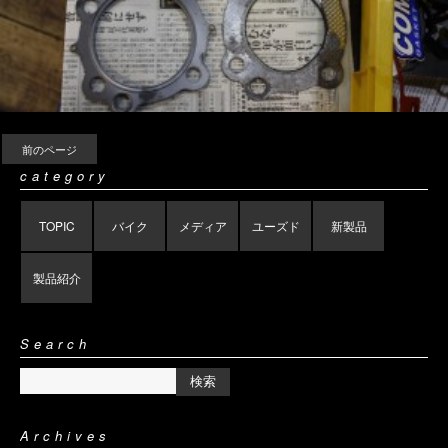
前のページ
category
TOPIC
バイク
メディア
ユーズド
新製品
製品紹介
Search
Archives