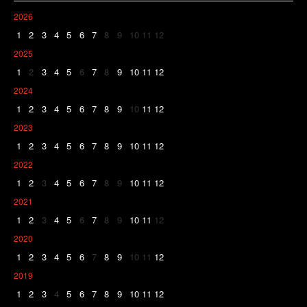
2026
1
2
3
4
5
6
7
8
9
10
11
12
2025
1
2
3
4
5
6
7
8
9
10
11
12
2024
1
2
3
4
5
6
7
8
9
10
11
12
2023
1
2
3
4
5
6
7
8
9
10
11
12
2022
1
2
3
4
5
6
7
8
9
10
11
12
2021
1
2
3
4
5
6
7
8
9
10
11
12
2020
1
2
3
4
5
6
7
8
9
10
11
12
2019
1
2
3
4
5
6
7
8
9
10
11
12