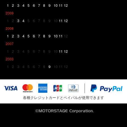
1
2
3
4
5
6
7
8
9
10
11
12
2009
1
2
3
4
5
6
7
8
9
10
11
12
2008
1
2
3
4
5
6
7
8
9
10
11
12
2007
1
2
3
4
5
6
7
8
9
10
11
12
2003
1
2
3
4
5
6
7
8
9
10
11
12
各種クレジットカードとペイパルが使用できます