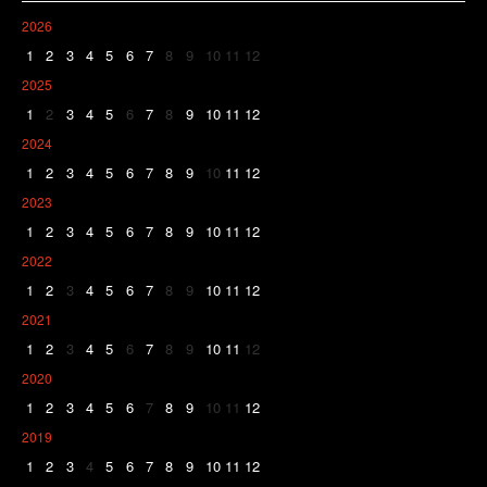
2026
1
2
3
4
5
6
7
8
9
10
11
12
2025
1
2
3
4
5
6
7
8
9
10
11
12
2024
1
2
3
4
5
6
7
8
9
10
11
12
2023
1
2
3
4
5
6
7
8
9
10
11
12
2022
1
2
3
4
5
6
7
8
9
10
11
12
2021
1
2
3
4
5
6
7
8
9
10
11
12
2020
1
2
3
4
5
6
7
8
9
10
11
12
2019
1
2
3
4
5
6
7
8
9
10
11
12