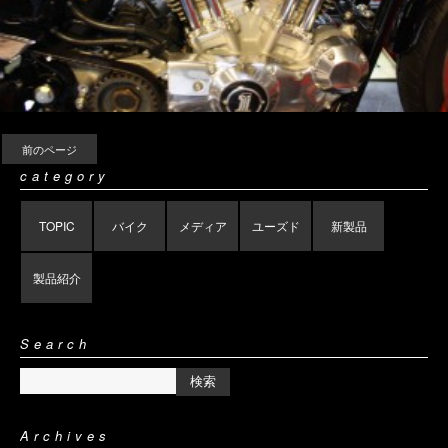
前のページ
category
TOPIC
バイク
メディア
ユーズド
新製品
製品紹介
Search
Archives