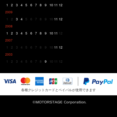
1
2
3
4
5
6
7
8
9
10
11
12
2009
1
2
3
4
5
6
7
8
9
10
11
12
2008
1
2
3
4
5
6
7
8
9
10
11
12
2007
1
2
3
4
5
6
7
8
9
10
11
12
2003
1
2
3
4
5
6
7
8
9
10
11
12
各種クレジットカードとペイパルが使用できます