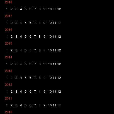
2018
1
2
3
4
5
6
7
8
9
10
11
12
2017
1
2
3
4
5
6
7
8
9
10
11
12
2016
1
2
3
4
5
6
7
8
9
10
11
12
2015
1
2
3
4
5
6
7
8
9
10
11
12
2014
1
2
3
4
5
6
7
8
9
10
11
12
2013
1
2
3
4
5
6
7
8
9
10
11
12
2012
1
2
3
4
5
6
7
8
9
10
11
12
2011
1
2
3
4
5
6
7
8
9
10
11
12
2010