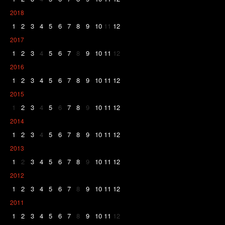
2018
1
2
3
4
5
6
7
8
9
10
11
12
2017
1
2
3
4
5
6
7
8
9
10
11
12
2016
1
2
3
4
5
6
7
8
9
10
11
12
2015
1
2
3
4
5
6
7
8
9
10
11
12
2014
1
2
3
4
5
6
7
8
9
10
11
12
2013
1
2
3
4
5
6
7
8
9
10
11
12
2012
1
2
3
4
5
6
7
8
9
10
11
12
2011
1
2
3
4
5
6
7
8
9
10
11
12