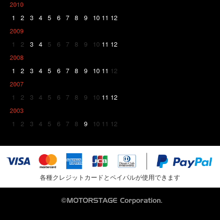
2010
1
2
3
4
5
6
7
8
9
10
11
12
2009
1
2
3
4
5
6
7
8
9
10
11
12
2008
1
2
3
4
5
6
7
8
9
10
11
12
2007
1
2
3
4
5
6
7
8
9
10
11
12
2003
1
2
3
4
5
6
7
8
9
10
11
12
各種クレジットカードとペイパルが使用できます