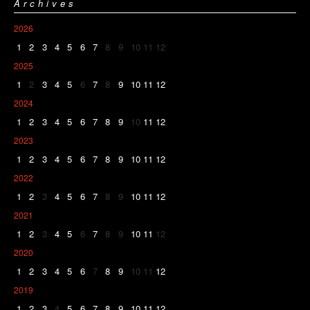
Archives
2026
1
2
3
4
5
6
7
8
9
10
11
12
2025
1
2
3
4
5
6
7
8
9
10
11
12
2024
1
2
3
4
5
6
7
8
9
10
11
12
2023
1
2
3
4
5
6
7
8
9
10
11
12
2022
1
2
3
4
5
6
7
8
9
10
11
12
2021
1
2
3
4
5
6
7
8
9
10
11
12
2020
1
2
3
4
5
6
7
8
9
10
11
12
2019
1
2
3
4
5
6
7
8
9
10
11
12