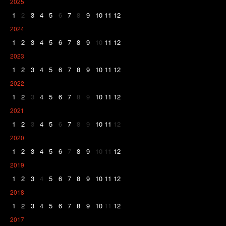
2025
1
2
3
4
5
6
7
8
9
10
11
12
2024
1
2
3
4
5
6
7
8
9
10
11
12
2023
1
2
3
4
5
6
7
8
9
10
11
12
2022
1
2
3
4
5
6
7
8
9
10
11
12
2021
1
2
3
4
5
6
7
8
9
10
11
12
2020
1
2
3
4
5
6
7
8
9
10
11
12
2019
1
2
3
4
5
6
7
8
9
10
11
12
2018
1
2
3
4
5
6
7
8
9
10
11
12
2017