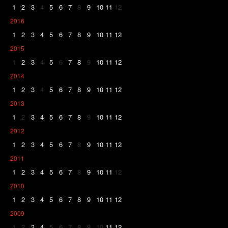
1
2
3
4
5
6
7
8
9
10
11
12
2016
1
2
3
4
5
6
7
8
9
10
11
12
2015
1
2
3
4
5
6
7
8
9
10
11
12
2014
1
2
3
4
5
6
7
8
9
10
11
12
2013
1
2
3
4
5
6
7
8
9
10
11
12
2012
1
2
3
4
5
6
7
8
9
10
11
12
2011
1
2
3
4
5
6
7
8
9
10
11
12
2010
1
2
3
4
5
6
7
8
9
10
11
12
2009
1
2
3
4
5
6
7
8
9
10
11
12