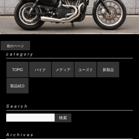
前のページ
category
TOPIC
バイク
メディア
ユーズド
新製品
製品紹介
Search
Archives