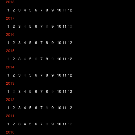
2018
1
2
3
4
5
6
7
8
9
10
11
12
2017
1
2
3
4
5
6
7
8
9
10
11
12
2016
1
2
3
4
5
6
7
8
9
10
11
12
2015
1
2
3
4
5
6
7
8
9
10
11
12
2014
1
2
3
4
5
6
7
8
9
10
11
12
2013
1
2
3
4
5
6
7
8
9
10
11
12
2012
1
2
3
4
5
6
7
8
9
10
11
12
2011
1
2
3
4
5
6
7
8
9
10
11
12
2010