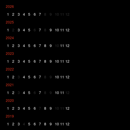
2026
1
2
3
4
5
6
7
8
9
10
11
12
2025
1
2
3
4
5
6
7
8
9
10
11
12
2024
1
2
3
4
5
6
7
8
9
10
11
12
2023
1
2
3
4
5
6
7
8
9
10
11
12
2022
1
2
3
4
5
6
7
8
9
10
11
12
2021
1
2
3
4
5
6
7
8
9
10
11
12
2020
1
2
3
4
5
6
7
8
9
10
11
12
2019
1
2
3
4
5
6
7
8
9
10
11
12