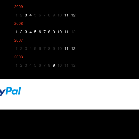
2009
1
2
3
4
5
6
7
8
9
10
11
12
2008
1
2
3
4
5
6
7
8
9
10
11
12
2007
1
2
3
4
5
6
7
8
9
10
11
12
2003
1
2
3
4
5
6
7
8
9
10
11
12