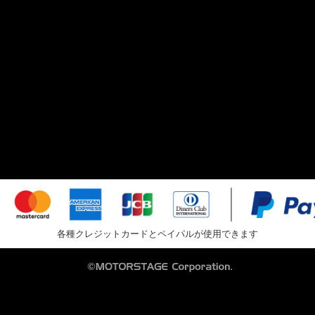
各種クレジットカードとペイパルが使用できます