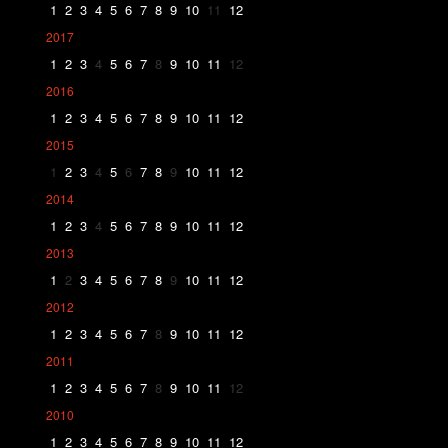
1
2
3
4
5
6
7
8
9
10
11
12
2017
1
2
3
4
5
6
7
8
9
10
11
12
2016
1
2
3
4
5
6
7
8
9
10
11
12
2015
1
2
3
4
5
6
7
8
9
10
11
12
2014
1
2
3
4
5
6
7
8
9
10
11
12
2013
1
2
3
4
5
6
7
8
9
10
11
12
2012
1
2
3
4
5
6
7
8
9
10
11
12
2011
1
2
3
4
5
6
7
8
9
10
11
12
2010
1
2
3
4
5
6
7
8
9
10
11
12