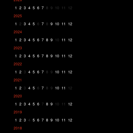
1
2
3
4
5
6
7
8
9
10
11
12
2025
1
2
3
4
5
6
7
8
9
10
11
12
2024
1
2
3
4
5
6
7
8
9
10
11
12
2023
1
2
3
4
5
6
7
8
9
10
11
12
2022
1
2
3
4
5
6
7
8
9
10
11
12
2021
1
2
3
4
5
6
7
8
9
10
11
12
2020
1
2
3
4
5
6
7
8
9
10
11
12
2019
1
2
3
4
5
6
7
8
9
10
11
12
2018