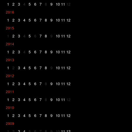
1
2
3
4
5
6
7
8
9
10
11
12
2016
1
2
3
4
5
6
7
8
9
10
11
12
2015
1
2
3
4
5
6
7
8
9
10
11
12
2014
1
2
3
4
5
6
7
8
9
10
11
12
2013
1
2
3
4
5
6
7
8
9
10
11
12
2012
1
2
3
4
5
6
7
8
9
10
11
12
2011
1
2
3
4
5
6
7
8
9
10
11
12
2010
1
2
3
4
5
6
7
8
9
10
11
12
2009
1
2
3
4
5
6
7
8
9
10
11
12