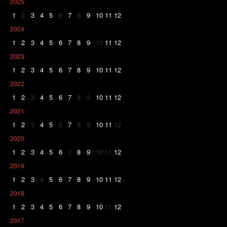
2025
1
2
3
4
5
6
7
8
9
10
11
12
2024
1
2
3
4
5
6
7
8
9
10
11
12
2023
1
2
3
4
5
6
7
8
9
10
11
12
2022
1
2
3
4
5
6
7
8
9
10
11
12
2021
1
2
3
4
5
6
7
8
9
10
11
12
2020
1
2
3
4
5
6
7
8
9
10
11
12
2019
1
2
3
4
5
6
7
8
9
10
11
12
2018
1
2
3
4
5
6
7
8
9
10
11
12
2017