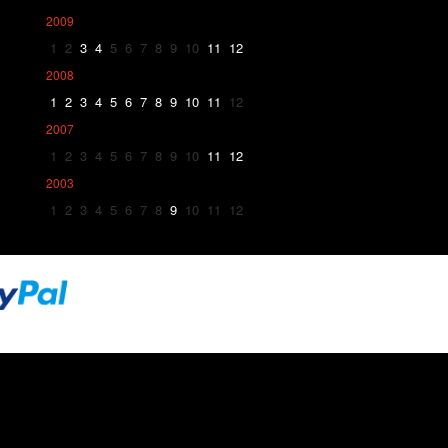
2009
1
2
3
4
5
6
7
8
9
10
11
12
2008
1
2
3
4
5
6
7
8
9
10
11
12
2007
1
2
3
4
5
6
7
8
9
10
11
12
2003
1
2
3
4
5
6
7
8
9
10
11
12