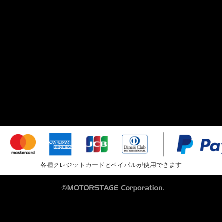
各種クレジットカードとペイパルが使用できます