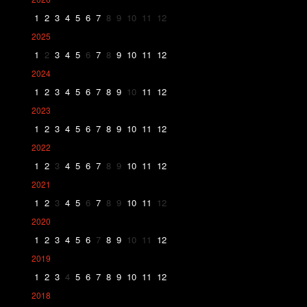
1
2
3
4
5
6
7
8
9
10
11
12
2025
1
2
3
4
5
6
7
8
9
10
11
12
2024
1
2
3
4
5
6
7
8
9
10
11
12
2023
1
2
3
4
5
6
7
8
9
10
11
12
2022
1
2
3
4
5
6
7
8
9
10
11
12
2021
1
2
3
4
5
6
7
8
9
10
11
12
2020
1
2
3
4
5
6
7
8
9
10
11
12
2019
1
2
3
4
5
6
7
8
9
10
11
12
2018