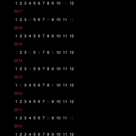
1
2
3
4
5
6
7
8
9
10
11
12
2017
1
2
3
4
5
6
7
8
9
10
11
12
2016
1
2
3
4
5
6
7
8
9
10
11
12
2015
1
2
3
4
5
6
7
8
9
10
11
12
2014
1
2
3
4
5
6
7
8
9
10
11
12
2013
1
2
3
4
5
6
7
8
9
10
11
12
2012
1
2
3
4
5
6
7
8
9
10
11
12
2011
1
2
3
4
5
6
7
8
9
10
11
12
2010
1
2
3
4
5
6
7
8
9
10
11
12