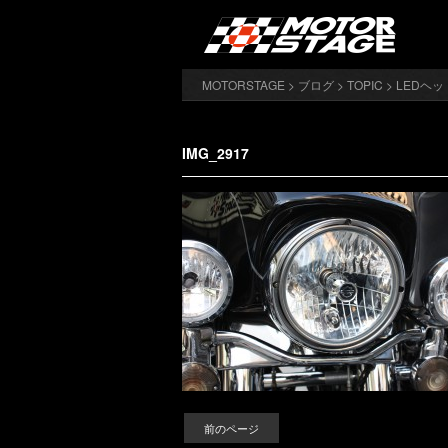
MOTORSTAGE
>
ブログ
>
TOPIC
>
LEDヘ
IMG_2917
前のページ