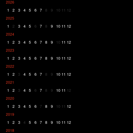
2026
1
2
3
4
5
6
7
8
9
10
11
12
2025
1
2
3
4
5
6
7
8
9
10
11
12
2024
1
2
3
4
5
6
7
8
9
10
11
12
2023
1
2
3
4
5
6
7
8
9
10
11
12
2022
1
2
3
4
5
6
7
8
9
10
11
12
2021
1
2
3
4
5
6
7
8
9
10
11
12
2020
1
2
3
4
5
6
7
8
9
10
11
12
2019
1
2
3
4
5
6
7
8
9
10
11
12
2018