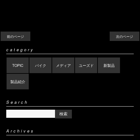
前のページ
次のページ
category
TOPIC
バイク
メディア
ユーズド
新製品
製品紹介
Search
Archives