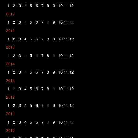
1
2
3
4
5
6
7
8
9
10
11
12
2017
1
2
3
4
5
6
7
8
9
10
11
12
2016
1
2
3
4
5
6
7
8
9
10
11
12
2015
1
2
3
4
5
6
7
8
9
10
11
12
2014
1
2
3
4
5
6
7
8
9
10
11
12
2013
1
2
3
4
5
6
7
8
9
10
11
12
2012
1
2
3
4
5
6
7
8
9
10
11
12
2011
1
2
3
4
5
6
7
8
9
10
11
12
2010