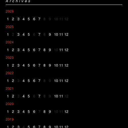
Archives
2026
1
2
3
4
5
6
7
8
9
10
11
12
2025
1
2
3
4
5
6
7
8
9
10
11
12
2024
1
2
3
4
5
6
7
8
9
10
11
12
2023
1
2
3
4
5
6
7
8
9
10
11
12
2022
1
2
3
4
5
6
7
8
9
10
11
12
2021
1
2
3
4
5
6
7
8
9
10
11
12
2020
1
2
3
4
5
6
7
8
9
10
11
12
2019
1
2
3
4
5
6
7
8
9
10
11
12