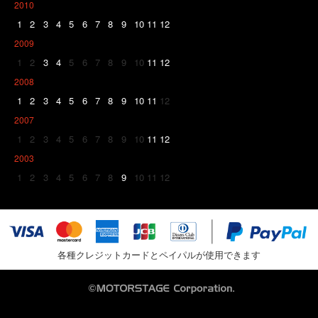
2010
1
2
3
4
5
6
7
8
9
10
11
12
2009
1
2
3
4
5
6
7
8
9
10
11
12
2008
1
2
3
4
5
6
7
8
9
10
11
12
2007
1
2
3
4
5
6
7
8
9
10
11
12
2003
1
2
3
4
5
6
7
8
9
10
11
12
各種クレジットカードとペイパルが使用できます