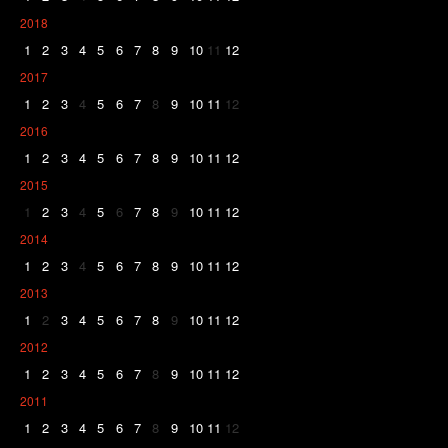
2018
1
2
3
4
5
6
7
8
9
10
11
12
2017
1
2
3
4
5
6
7
8
9
10
11
12
2016
1
2
3
4
5
6
7
8
9
10
11
12
2015
1
2
3
4
5
6
7
8
9
10
11
12
2014
1
2
3
4
5
6
7
8
9
10
11
12
2013
1
2
3
4
5
6
7
8
9
10
11
12
2012
1
2
3
4
5
6
7
8
9
10
11
12
2011
1
2
3
4
5
6
7
8
9
10
11
12