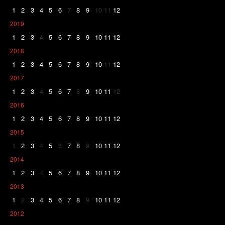
1
2
3
4
5
6
7
8
9
10
11
12
2019
1
2
3
4
5
6
7
8
9
10
11
12
2018
1
2
3
4
5
6
7
8
9
10
11
12
2017
1
2
3
4
5
6
7
8
9
10
11
12
2016
1
2
3
4
5
6
7
8
9
10
11
12
2015
1
2
3
4
5
6
7
8
9
10
11
12
2014
1
2
3
4
5
6
7
8
9
10
11
12
2013
1
2
3
4
5
6
7
8
9
10
11
12
2012