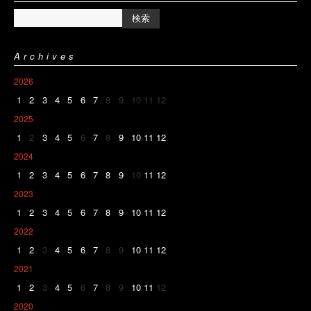
Archives
2026
1
2
3
4
5
6
7
8
9
10
11
12
2025
1
2
3
4
5
6
7
8
9
10
11
12
2024
1
2
3
4
5
6
7
8
9
10
11
12
2023
1
2
3
4
5
6
7
8
9
10
11
12
2022
1
2
3
4
5
6
7
8
9
10
11
12
2021
1
2
3
4
5
6
7
8
9
10
11
12
2020