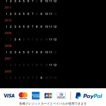
1
2
3
4
5
6
7
8
9
10
11
12
2011
1
2
3
4
5
6
7
8
9
10
11
12
2010
1
2
3
4
5
6
7
8
9
10
11
12
2009
1
2
3
4
5
6
7
8
9
10
11
12
2008
1
2
3
4
5
6
7
8
9
10
11
12
2007
1
2
3
4
5
6
7
8
9
10
11
12
2003
1
2
3
4
5
6
7
8
9
10
11
12
各種クレジットカードとペイパルが使用できます