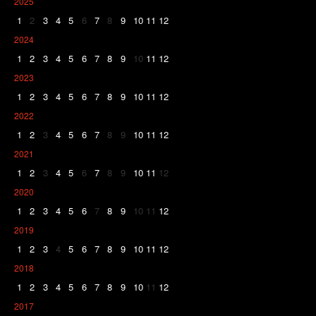
2025
1
2
3
4
5
6
7
8
9
10
11
12
2024
1
2
3
4
5
6
7
8
9
10
11
12
2023
1
2
3
4
5
6
7
8
9
10
11
12
2022
1
2
3
4
5
6
7
8
9
10
11
12
2021
1
2
3
4
5
6
7
8
9
10
11
12
2020
1
2
3
4
5
6
7
8
9
10
11
12
2019
1
2
3
4
5
6
7
8
9
10
11
12
2018
1
2
3
4
5
6
7
8
9
10
11
12
2017