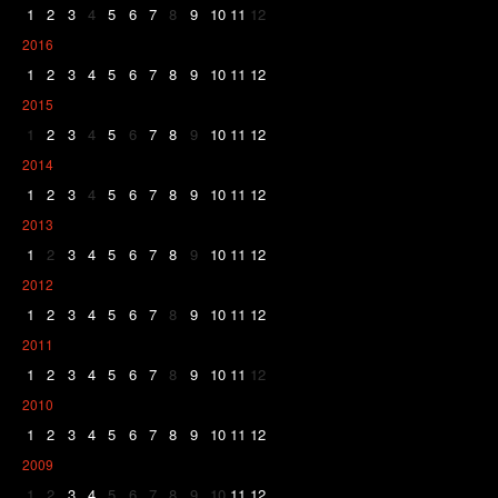
1
2
3
4
5
6
7
8
9
10
11
12
2016
1
2
3
4
5
6
7
8
9
10
11
12
2015
1
2
3
4
5
6
7
8
9
10
11
12
2014
1
2
3
4
5
6
7
8
9
10
11
12
2013
1
2
3
4
5
6
7
8
9
10
11
12
2012
1
2
3
4
5
6
7
8
9
10
11
12
2011
1
2
3
4
5
6
7
8
9
10
11
12
2010
1
2
3
4
5
6
7
8
9
10
11
12
2009
1
2
3
4
5
6
7
8
9
10
11
12