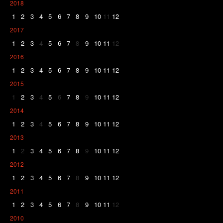
2018
1
2
3
4
5
6
7
8
9
10
11
12
2017
1
2
3
4
5
6
7
8
9
10
11
12
2016
1
2
3
4
5
6
7
8
9
10
11
12
2015
1
2
3
4
5
6
7
8
9
10
11
12
2014
1
2
3
4
5
6
7
8
9
10
11
12
2013
1
2
3
4
5
6
7
8
9
10
11
12
2012
1
2
3
4
5
6
7
8
9
10
11
12
2011
1
2
3
4
5
6
7
8
9
10
11
12
2010