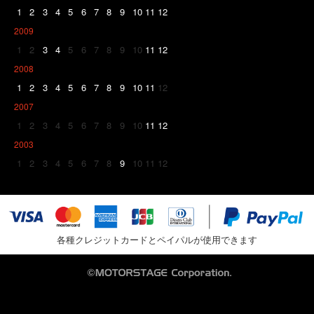
1
2
3
4
5
6
7
8
9
10
11
12
2009
1
2
3
4
5
6
7
8
9
10
11
12
2008
1
2
3
4
5
6
7
8
9
10
11
12
2007
1
2
3
4
5
6
7
8
9
10
11
12
2003
1
2
3
4
5
6
7
8
9
10
11
12
各種クレジットカードとペイパルが使用できます