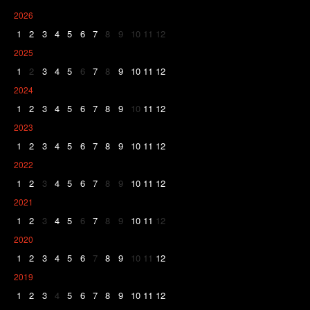
2026
1
2
3
4
5
6
7
8
9
10
11
12
2025
1
2
3
4
5
6
7
8
9
10
11
12
2024
1
2
3
4
5
6
7
8
9
10
11
12
2023
1
2
3
4
5
6
7
8
9
10
11
12
2022
1
2
3
4
5
6
7
8
9
10
11
12
2021
1
2
3
4
5
6
7
8
9
10
11
12
2020
1
2
3
4
5
6
7
8
9
10
11
12
2019
1
2
3
4
5
6
7
8
9
10
11
12