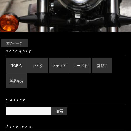
前のページ
category
TOPIC
バイク
メディア
ユーズド
新製品
製品紹介
Search
Archives